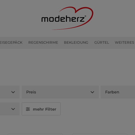
EISEGEPÄCK
REGENSCHIRME
BEKLEIDUNG
GÜRTEL
WEITERES
Preis
Farben
mehr Filter