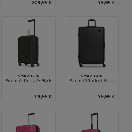
209,95 €
79,95 €
SMARTBOX
SMARTBOX
Edition 01 Trolley S+ Black
Edition 05 Trolley L Black
119,95 €
79,95 €