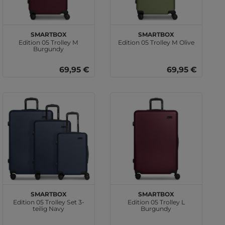
SMARTBOX
SMARTBOX
Edition 05 Trolley M
Edition 05 Trolley M Olive
Burgundy
69,95 €
69,95 €
SMARTBOX
SMARTBOX
Edition 05 Trolley Set 3-
Edition 05 Trolley L
teilig Navy
Burgundy