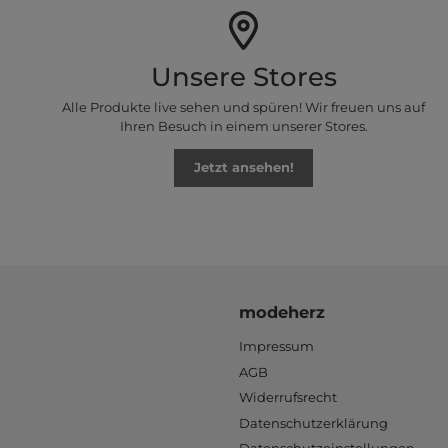
Unsere Stores
Alle Produkte live sehen und spüren! Wir freuen uns auf
Ihren Besuch in einem unserer Stores.
Jetzt ansehen!
modeherz
Impressum
AGB
Widerrufsrecht
Datenschutzerklärung