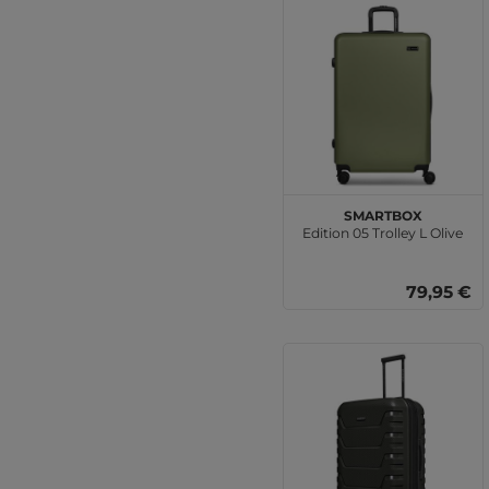
SMARTBOX
Edition 05 Trolley L Olive
79,95 €