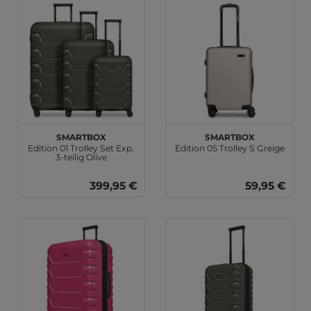
SMARTBOX
SMARTBOX
Edition 01 Trolley Set Exp.
Edition 05 Trolley S Greige
3-teilig Olive
399,95 €
59,95 €