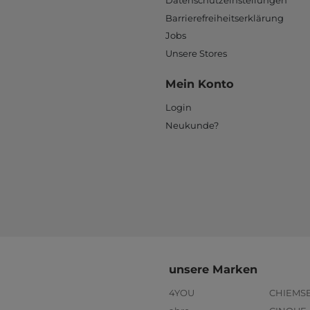
Datenschutzeinstellungen
Barrierefreiheitserklärung
Jobs
Unsere Stores
Mein Konto
Login
Neukunde?
unsere Marken
4YOU
CHIEMS