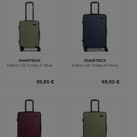
SMARTBOX
SMARTBOX
Edition 05 Trolley S Olive
Edition 05 Trolley M Navy
59,95 €
69,95 €