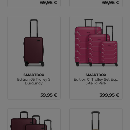
69,95 €
69,95 €
SMARTBOX
SMARTBOX
Edition 05 Trolley S
Edition 01 Trolley Set Exp.
Burgundy
3-teilig Pink
59,95 €
399,95 €