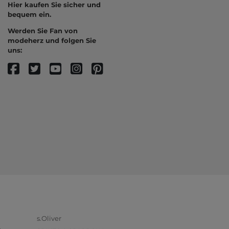
Hier kaufen Sie sicher und
bequem ein.
Werden Sie Fan von
modeherz und folgen Sie
uns:
s.Oliver