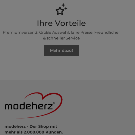
Ihre Vorteile
Premiumversand, Große Auswahl, faire Preise, Freundlicher
& schneller Service
Mehr dazu!
modeherz - Der Shop mit
mehr als 2.000.000 Kunden.