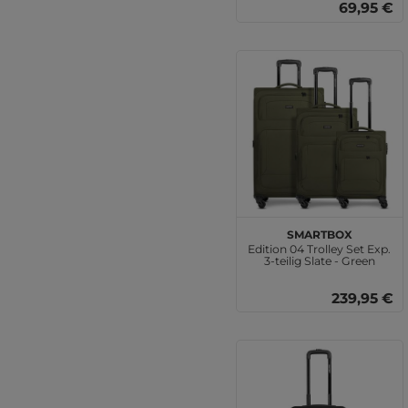
69,95 €
SMARTBOX
Edition 04 Trolley Set Exp.
3-teilig Slate - Green
239,95 €