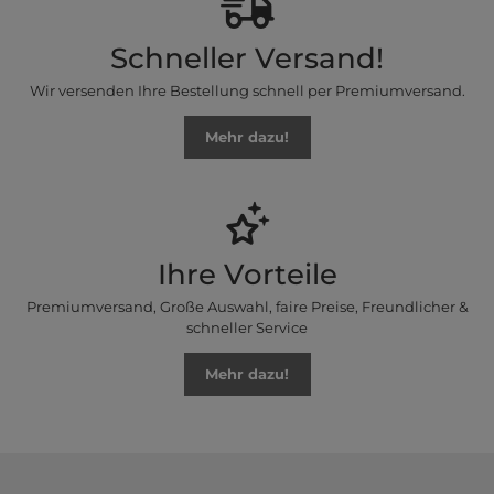
Schneller Versand!
Wir versenden Ihre Bestellung schnell per Premiumversand.
Mehr dazu!
Ihre Vorteile
Premiumversand, Große Auswahl, faire Preise, Freundlicher &
schneller Service
Mehr dazu!