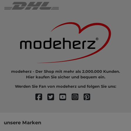
modeherz - Der Shop mit mehr als 2.000.000 Kunden.
Hier kaufen Sie sicher und bequem ein.
Werden Sie Fan von modeherz und folgen Sie uns:
unsere Marken