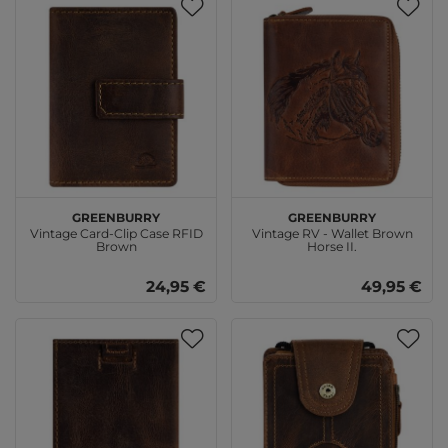
GREENBURRY
GREENBURRY
Vintage Card-Clip Case RFID
Vintage RV - Wallet Brown
Brown
Horse II.
24,95 €
49,95 €