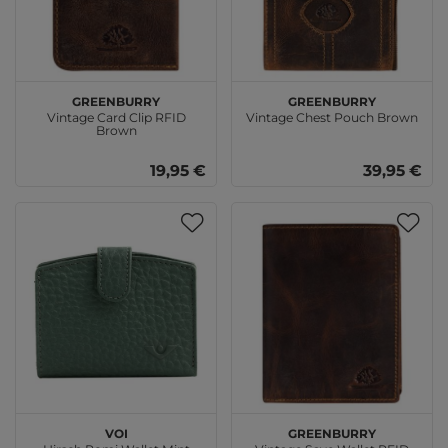
GREENBURRY
GREENBURRY
Vintage Card Clip RFID
Vintage Chest Pouch Brown
Brown
19,95 €
39,95 €
VOi
GREENBURRY