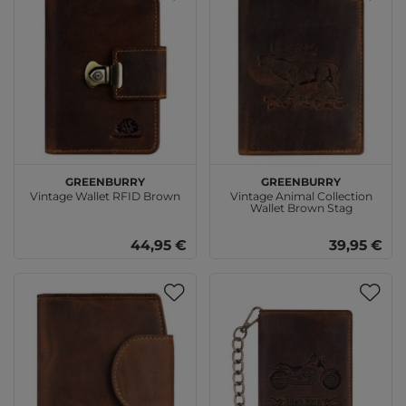
GREENBURRY
GREENBURRY
Vintage Wallet RFID Brown
Vintage Animal Collection
Wallet Brown Stag
44,95 €
39,95 €