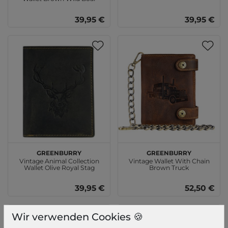
39,95 €
39,95 €
GREENBURRY
GREENBURRY
Vintage Animal Collection
Vintage Wallet With Chain
Wallet Olive Royal Stag
Brown Truck
39,95 €
52,50 €
Wir verwenden Cookies 🍪