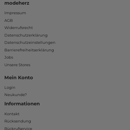
modeherz
Impressum
AGB
Widerrufsrecht
Datenschutzerklärung
Datenschutzeinstellungen
Barrierefreiheitserklärung
Jobs
Unsere Stores
Mein Konto
Login
Neukunde?
Informationen
Kontakt
Rücksendung
Rückrufservice