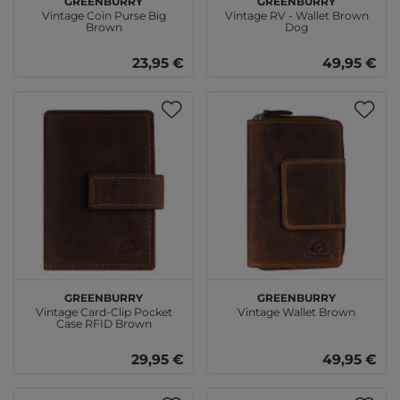
Vintage Coin Purse Big
Vintage RV - Wallet Brown
Brown
Dog
23,95 €
49,95 €
GREENBURRY
GREENBURRY
Vintage Card-Clip Pocket
Vintage Wallet Brown
Case RFID Brown
29,95 €
49,95 €