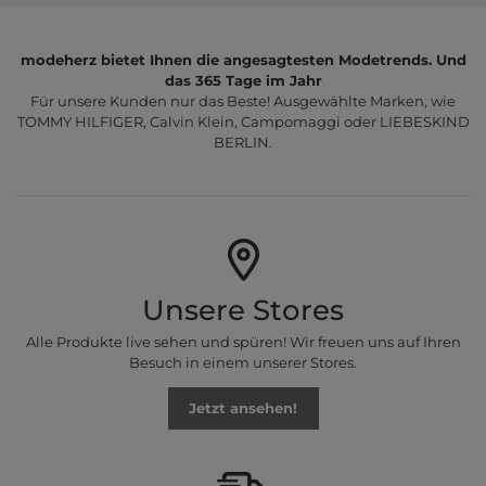
modeherz bietet Ihnen die angesagtesten Modetrends. Und
das 365 Tage im Jahr
Für unsere Kunden nur das Beste! Ausgewählte Marken, wie
TOMMY HILFIGER, Calvin Klein, Campomaggi oder LIEBESKIND
BERLIN.
Unsere Stores
Alle Produkte live sehen und spüren! Wir freuen uns auf Ihren
Besuch in einem unserer Stores.
Jetzt ansehen!