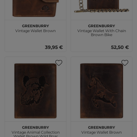
GREENBURRY
GREENBURRY
Vintage Wallet Brown
Vintage Wallet With Chain
Brown Bike
39,95 €
52,50 €
GREENBURRY
GREENBURRY
Vintage Animal Collection
Vintage Wallet Brown
Wallet Brown Wild Boar