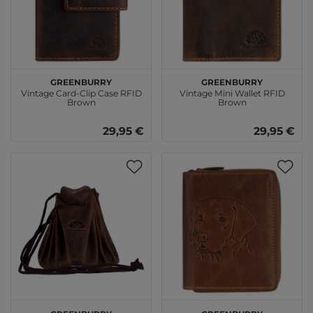
GREENBURRY
GREENBURRY
Vintage Card-Clip Case RFID
Vintage Mini Wallet RFID
Brown
Brown
29,95 €
29,95 €
GREENBURRY
GREENBURRY