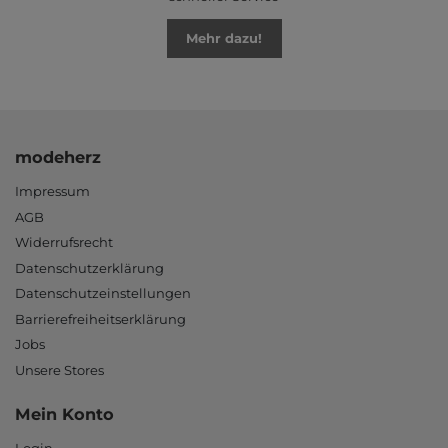
Mehr dazu!
modeherz
Impressum
AGB
Widerrufsrecht
Datenschutzerklärung
Datenschutzeinstellungen
Barrierefreiheitserklärung
Jobs
Unsere Stores
Mein Konto
Login