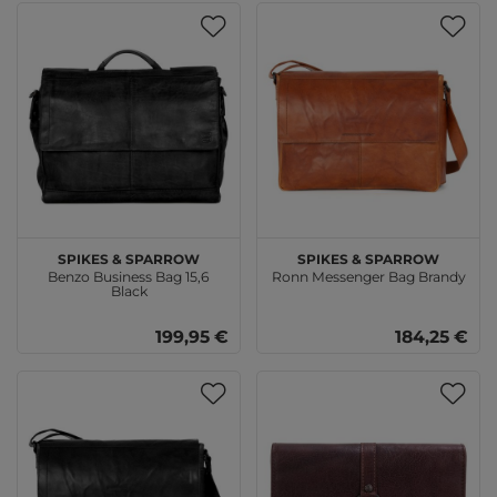
SPIKES & SPARROW
SPIKES & SPARROW
Benzo Business Bag 15,6
Ronn Messenger Bag Brandy
Black
199,95 €
184,25 €