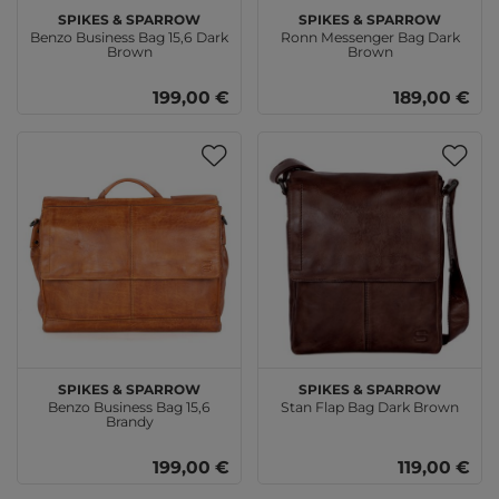
SPIKES & SPARROW
SPIKES & SPARROW
Benzo Business Bag 15,6 Dark
Ronn Messenger Bag Dark
Brown
Brown
199,00 €
189,00 €
SPIKES & SPARROW
SPIKES & SPARROW
Benzo Business Bag 15,6
Stan Flap Bag Dark Brown
Brandy
199,00 €
119,00 €