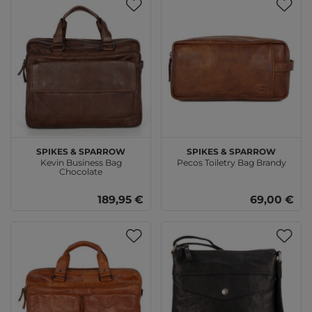
SPIKES & SPARROW
SPIKES & SPARROW
Kevin Business Bag
Pecos Toiletry Bag Brandy
Chocolate
189,95 €
69,00 €