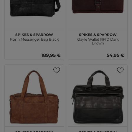
SPIKES & SPARROW
SPIKES & SPARROW
Ronn Messenger Bag Black
Gayle Wallet RFID Dark
Brown
189,95 €
54,95 €
SPIKES & SPARROW
SPIKES & SPARROW