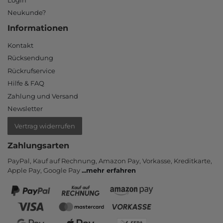
Neukunde?
Informationen
Kontakt
Rücksendung
Rückrufservice
Hilfe & FAQ
Zahlung und Versand
Newsletter
Vertrag widerrufen
Zahlungsarten
PayPal, Kauf auf Rechnung, Amazon Pay, Vor­kasse, Kredit­karte,
Apple Pay, Google Pay
...
mehr erfahren