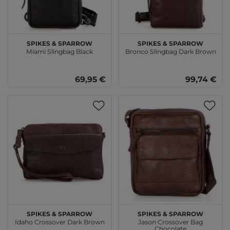
SPIKES & SPARROW
SPIKES & SPARROW
Miami Slingbag Black
Bronco Slingbag Dark Brown
69,95 €
99,74 €
SPIKES & SPARROW
SPIKES & SPARROW
Idaho Crossover Dark Brown
Jason Crossover Bag
Chocolate