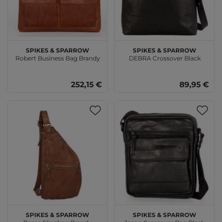
SPIKES & SPARROW
SPIKES & SPARROW
Robert Business Bag Brandy
DEBRA Crossover Black
252,15 €
89,95 €
SPIKES & SPARROW
SPIKES & SPARROW