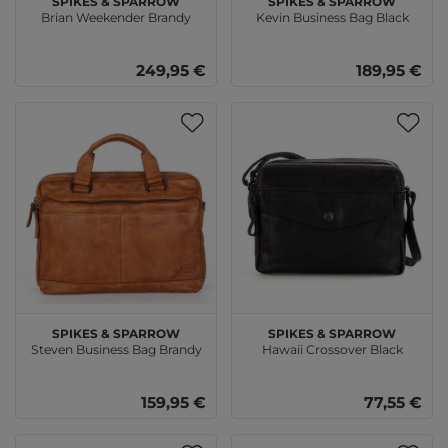
Brian Weekender Brandy
Kevin Business Bag Black
249,95 €
189,95 €
SPIKES & SPARROW
SPIKES & SPARROW
Steven Business Bag Brandy
Hawaii Crossover Black
159,95 €
77,55 €