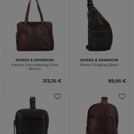
SPIKES & SPARROW
SPIKES & SPARROW
Kansas Shoulderbag Dark
Reese Slingbag Black
Brown
213,35 €
89,95 €