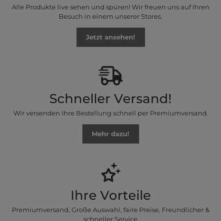
Alle Produkte live sehen und spüren! Wir freuen uns auf Ihren
Besuch in einem unserer Stores.
Jetzt ansehen!
Schneller Versand!
Wir versenden Ihre Bestellung schnell per Premiumversand.
Mehr dazu!
Ihre Vorteile
Premiumversand, Große Auswahl, faire Preise, Freundlicher &
schneller Service