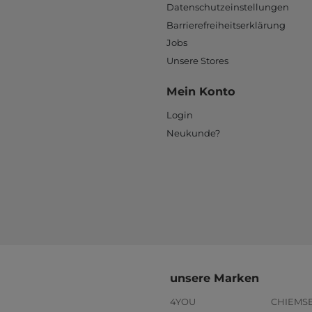
Datenschutzeinstellungen
Barrierefreiheitserklärung
Jobs
Unsere Stores
Mein Konto
Login
Neukunde?
unsere Marken
4YOU
CHIEMS