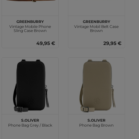
GREENBURRY
GREENBURRY
Vintage Mobile Phone
Vintage Mobil Belt Case
Sling Case Brown
Brown
49,95 €
29,95 €
s.Oliver
s.Oliver
Phone Bag Grey / Black
Phone Bag Brown