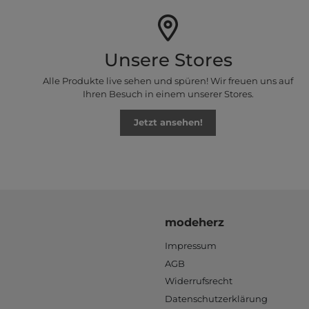
Unsere Stores
Alle Produkte live sehen und spüren! Wir freuen uns auf
Ihren Besuch in einem unserer Stores.
Jetzt ansehen!
modeherz
Impressum
AGB
Widerrufsrecht
Datenschutzerklärung