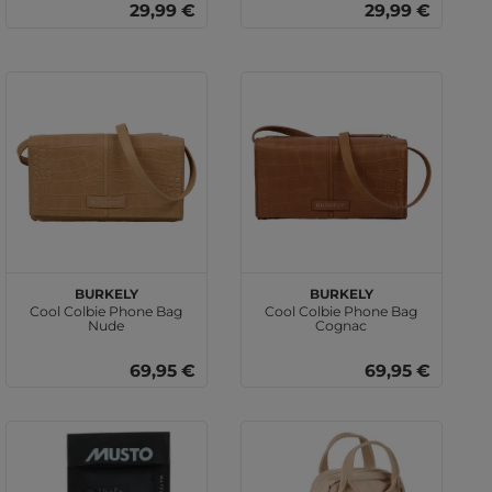
29,99 €
29,99 €
BURKELY
BURKELY
Cool Colbie Phone Bag
Cool Colbie Phone Bag
Nude
Cognac
69,95 €
69,95 €