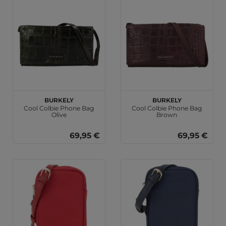
BURKELY
BURKELY
Cool Colbie Phone Bag
Cool Colbie Phone Bag
Olive
Brown
69,95 €
69,95 €