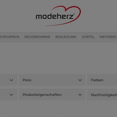
EISEGEPÄCK
REGENSCHIRME
BEKLEIDUNG
GÜRTEL
WEITERES
Preis
Farben
Produkteigenschaften
Nachhaltigkei