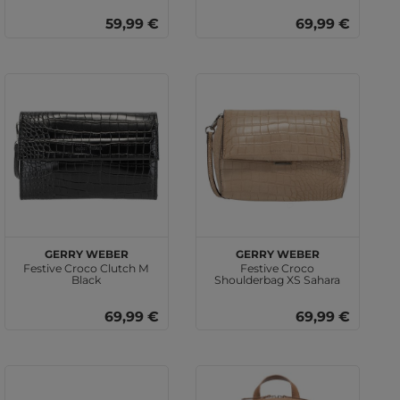
59,99 €
69,99 €
GERRY WEBER
GERRY WEBER
Festive Croco Clutch M
Festive Croco
Black
Shoulderbag XS Sahara
69,99 €
69,99 €