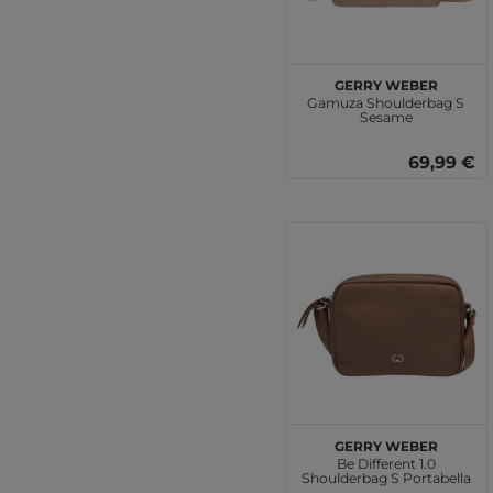
GERRY WEBER
Gamuza Shoulderbag S
Sesame
69,99 €
GERRY WEBER
Be Different 1.0
Shoulderbag S Portabella