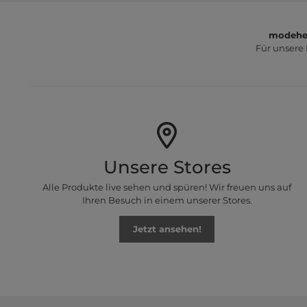
modeher
Für unsere
Unsere Stores
Alle Produkte live sehen und spüren! Wir freuen uns auf
Ihren Besuch in einem unserer Stores.
Jetzt ansehen!