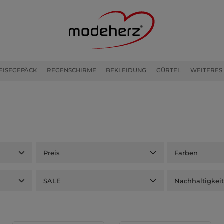
EISEGEPÄCK
REGENSCHIRME
BEKLEIDUNG
GÜRTEL
WEITERES
Preis
Farben
SALE
Nachhaltigkei