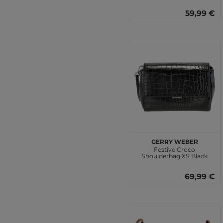
59,99 €
GERRY WEBER
Festive Croco
Shoulderbag XS Black
69,99 €