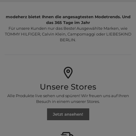
modeherz bietet Ihnen die angesagtesten Modetrends. Und
das 365 Tage im Jahr
Für unsere Kunden nur das Beste! Ausgewählte Marken, wie
TOMMY HILFIGER, Calvin Klein, Campomaggi oder LIEBESKIND
BERLIN.
Unsere Stores
Alle Produkte live sehen und spüren! Wir freuen uns auf Ihren
Besuch in einem unserer Stores.
Jetzt ansehen!