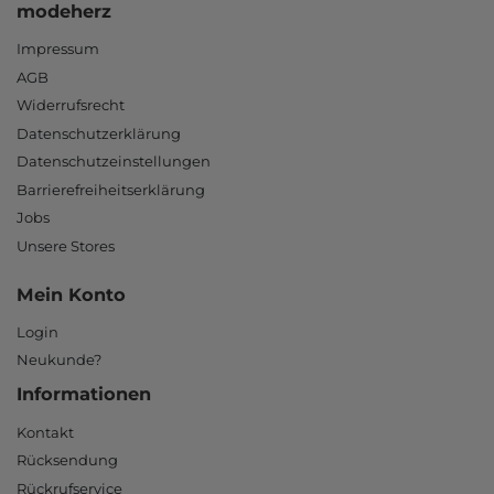
modeherz
Impressum
AGB
Widerrufsrecht
Datenschutzerklärung
Datenschutzeinstellungen
Barrierefreiheitserklärung
Jobs
Unsere Stores
Mein Konto
Login
Neukunde?
Informationen
Kontakt
Rücksendung
Rückrufservice