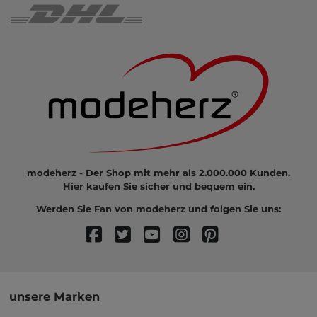
modeherz - Der Shop mit mehr als 2.000.000 Kunden.
Hier kaufen Sie sicher und bequem ein.
Werden Sie Fan von modeherz und folgen Sie uns:
unsere Marken