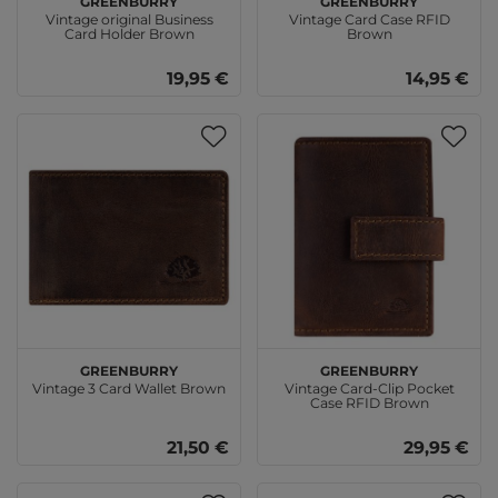
Vintage original Business
Vintage Card Case RFID
Card Holder Brown
Brown
19,95 €
14,95 €
GREENBURRY
GREENBURRY
Vintage 3 Card Wallet Brown
Vintage Card-Clip Pocket
Case RFID Brown
21,50 €
29,95 €