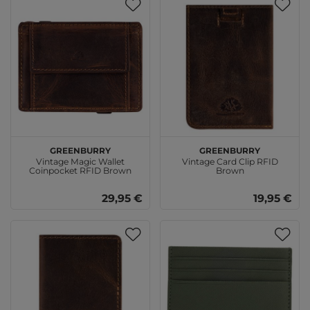
GREENBURRY
GREENBURRY
Vintage Magic Wallet
Vintage Card Clip RFID
Coinpocket RFID Brown
Brown
29,95 €
19,95 €