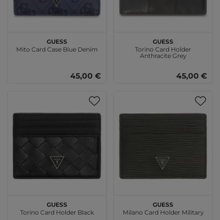
GUESS
GUESS
Mito Card Case Blue Denim
Torino Card Holder
Anthracite Grey
45,00 €
45,00 €
GUESS
GUESS
Torino Card Holder Black
Milano Card Holder Military