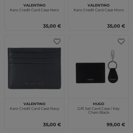
VALENTINO
VALENTINO
Karo Credit Card Case Nero
Karo Credit Card Case Moro
35,00 €
35,00 €
VALENTINO
HUGO
Karo Credit Card Case Navy
Gift Set Card Case / Key
Chain Black
35,00 €
99,00 €