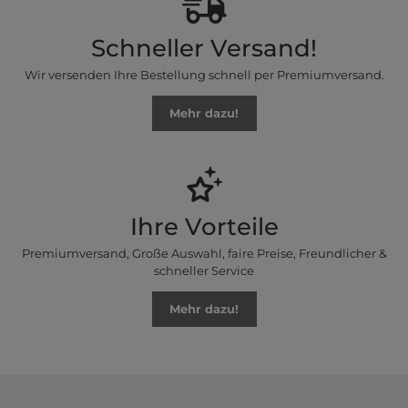
Schneller Versand!
Wir versenden Ihre Bestellung schnell per Premiumversand.
Mehr dazu!
Ihre Vorteile
Premiumversand, Große Auswahl, faire Preise, Freundlicher &
schneller Service
Mehr dazu!