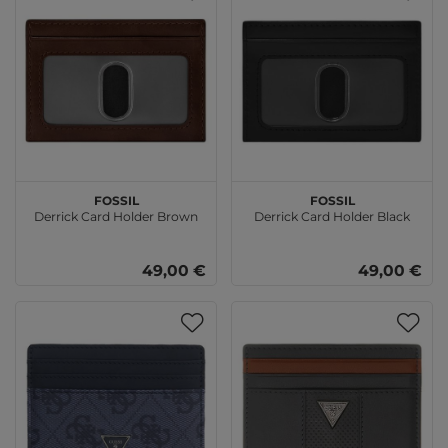
FOSSIL
FOSSIL
Derrick Card Holder Brown
Derrick Card Holder Black
49,00 €
49,00 €