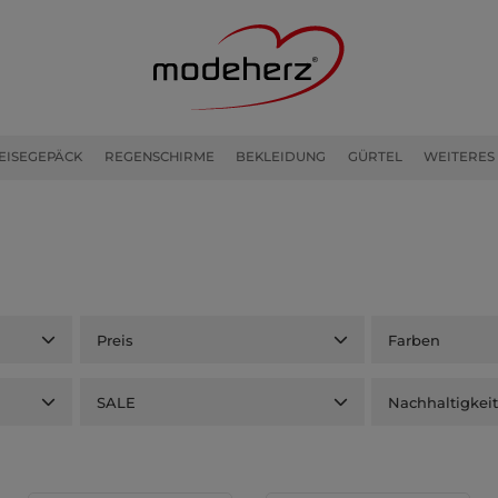
EISEGEPÄCK
REGENSCHIRME
BEKLEIDUNG
GÜRTEL
WEITERES
Preis
Farben
SALE
Nachhaltigkei