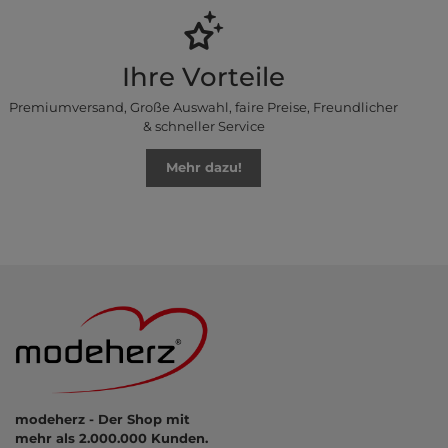
Ihre Vorteile
Premiumversand, Große Auswahl, faire Preise, Freundlicher
& schneller Service
Mehr dazu!
modeherz - Der Shop mit
mehr als 2.000.000 Kunden.