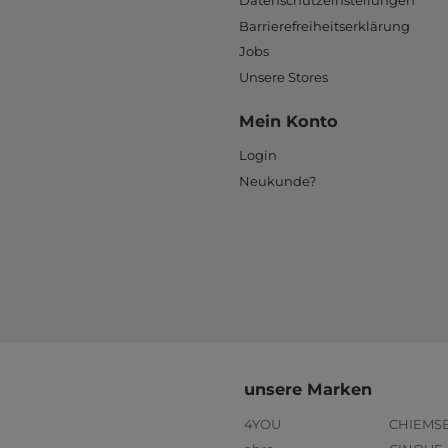
Datenschutzeinstellungen
Barrierefreiheitserklärung
Jobs
Unsere Stores
Mein Konto
Login
Neukunde?
unsere Marken
4YOU
CHIEMS