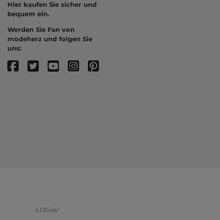
Hier kaufen Sie sicher und
bequem ein.
Werden Sie Fan von
modeherz und folgen Sie
uns:
s.Oliver