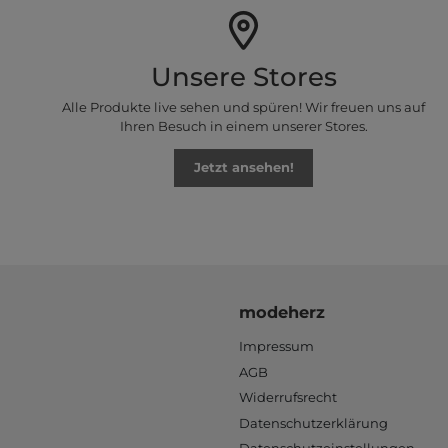
Unsere Stores
Alle Produkte live sehen und spüren! Wir freuen uns auf
Ihren Besuch in einem unserer Stores.
Jetzt ansehen!
modeherz
Impressum
AGB
Widerrufsrecht
Datenschutzerklärung