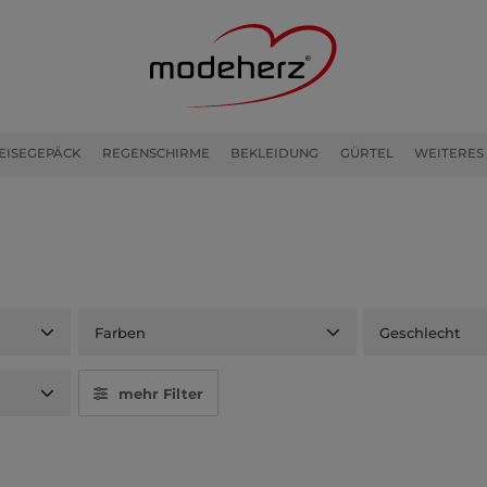
EISEGEPÄCK
REGENSCHIRME
BEKLEIDUNG
GÜRTEL
WEITERES
Farben
Geschlecht
mehr Filter