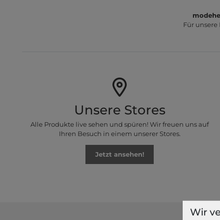
modeher
Für unsere
Unsere Stores
Alle Produkte live sehen und spüren! Wir freuen uns auf
Ihren Besuch in einem unserer Stores.
Jetzt ansehen!
Wir v