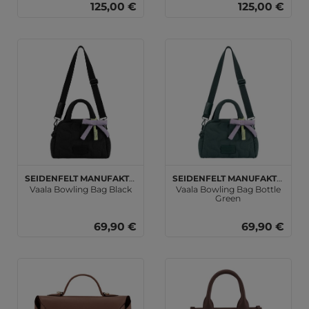
125,00 €
125,00 €
SEIDENFELT MANUFAKTUR
SEIDENFELT MANUFAKTUR
Vaala Bowling Bag Black
Vaala Bowling Bag Bottle
Green
69,90 €
69,90 €