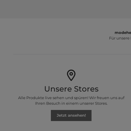
modeher
Für unsere
Unsere Stores
Alle Produkte live sehen und spüren! Wir freuen uns auf
Ihren Besuch in einem unserer Stores.
Jetzt ansehen!