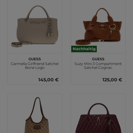
Nachhaltig
GUESS
GUESS
Carmella Girlfriend Satchel
Suzy Mini 3 Compartment
Bone Logo
Satchel Cognac
145,00 €
125,00 €