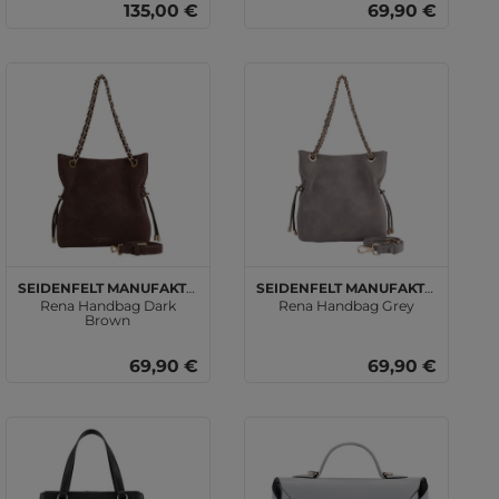
135,00 €
69,90 €
SEIDENFELT MANUFAKTUR
SEIDENFELT MANUFAKTUR
Rena Handbag Dark
Rena Handbag Grey
Brown
69,90 €
69,90 €