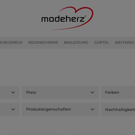
EISEGEPÄCK
REGENSCHIRME
BEKLEIDUNG
GÜRTEL
WEITERES
Preis
Farben
Produkteigenschaften
Nachhaltigkei