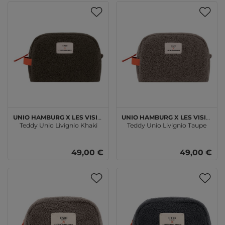
Unio Hamburg x Les Visionnaires
Unio Hamburg x Les Visionnaires
Teddy Unio Livignio Khaki
Teddy Unio Livignio Taupe
49,00 €
49,00 €