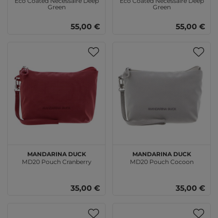
Eco Coated Necessaire Deep
Eco Coated Necessaire Deep
Green
Green
55,00 €
55,00 €
MANDARINA DUCK
MANDARINA DUCK
MD20 Pouch Cranberry
MD20 Pouch Cocoon
35,00 €
35,00 €