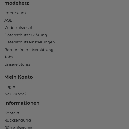
modeherz
Impressum
AGB
Widerrufsrecht
Datenschutzerklärung
Datenschutzeinstellungen
Barrierefreiheitserklärung
Jobs
Unsere Stores
Mein Konto
Login
Neukunde?
Informationen
Kontakt
Rücksendung
Rückrufservice