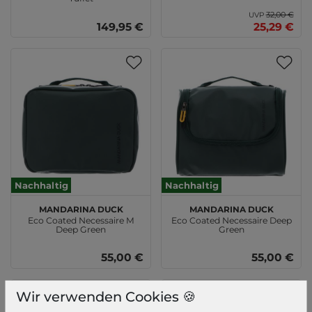
32,00 €
UVP
149,95 €
25,29 €
Nachhaltig
Nachhaltig
MANDARINA DUCK
MANDARINA DUCK
Eco Coated Necessaire M
Eco Coated Necessaire Deep
Deep Green
Green
55,00 €
55,00 €
Wir verwenden Cookies 🍪