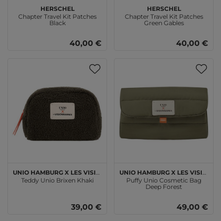
Herschel
Herschel
Chapter Travel Kit Patches
Chapter Travel Kit Patches
Black
Green Gables
40,00 €
40,00 €
Unio Hamburg x Les Visionnaires
Unio Hamburg x Les Visionnaires
Teddy Unio Brixen Khaki
Puffy Unio Cosmetic Bag
Deep Forest
39,00 €
49,00 €