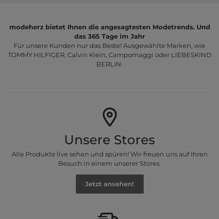
modeherz bietet Ihnen die angesagtesten Modetrends. Und
das 365 Tage im Jahr
Für unsere Kunden nur das Beste! Ausgewählte Marken, wie
TOMMY HILFIGER, Calvin Klein, Campomaggi oder LIEBESKIND
BERLIN.
Unsere Stores
Alle Produkte live sehen und spüren! Wir freuen uns auf Ihren
Besuch in einem unserer Stores.
Jetzt ansehen!