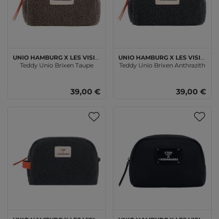
Unio Hamburg x Les Visionnaires
Unio Hamburg x Les Visionnaires
Teddy Unio Brixen Taupe
Teddy Unio Brixen Anthrazith
39,00 €
39,00 €