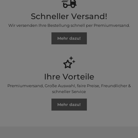
Schneller Versand!
Wir versenden Ihre Bestellung schnell per Premiumversand.
Mehr dazu!
Ihre Vorteile
Premiumversand, Große Auswahl, faire Preise, Freundlicher &
schneller Service
Mehr dazu!