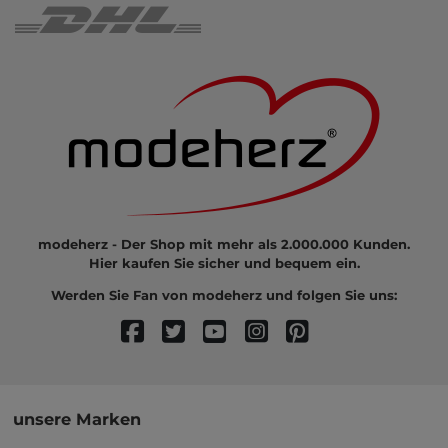
modeherz - Der Shop mit mehr als 2.000.000 Kunden.
Hier kaufen Sie sicher und bequem ein.
Werden Sie Fan von modeherz und folgen Sie uns:
unsere Marken