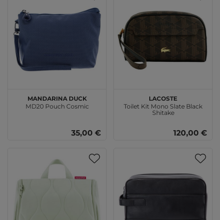
MANDARINA DUCK
LACOSTE
MD20 Pouch Cosmic
Toilet Kit Mono Slate Black
Shitake
35,00 €
120,00 €