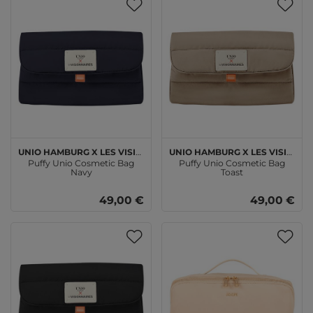
Unio Hamburg x Les Visionnaires
Unio Hamburg x Les Visionnaires
Puffy Unio Cosmetic Bag
Puffy Unio Cosmetic Bag
Navy
Toast
49,00 €
49,00 €