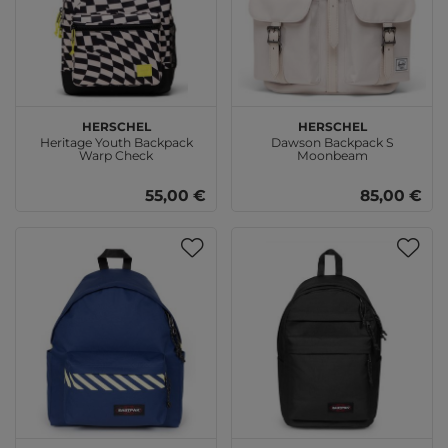
Herschel
Herschel
Heritage Youth Backpack
Dawson Backpack S
Warp Check
Moonbeam
55,00 €
85,00 €