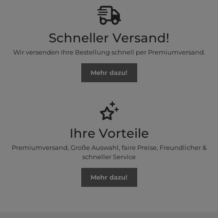
Schneller Versand!
Wir versenden Ihre Bestellung schnell per Premiumversand.
Mehr dazu!
Ihre Vorteile
Premiumversand, Große Auswahl, faire Preise, Freundlicher &
schneller Service
Mehr dazu!