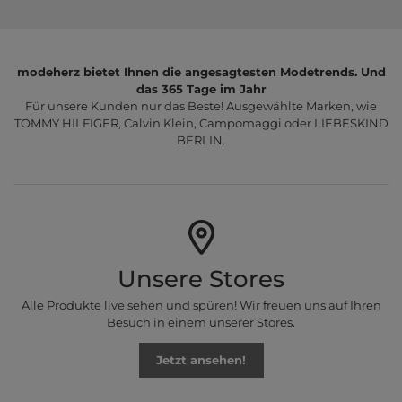
modeherz bietet Ihnen die angesagtesten Modetrends. Und
das 365 Tage im Jahr
Für unsere Kunden nur das Beste! Ausgewählte Marken, wie
TOMMY HILFIGER, Calvin Klein, Campomaggi oder LIEBESKIND
BERLIN.
Unsere Stores
Alle Produkte live sehen und spüren! Wir freuen uns auf Ihren
Besuch in einem unserer Stores.
Jetzt ansehen!