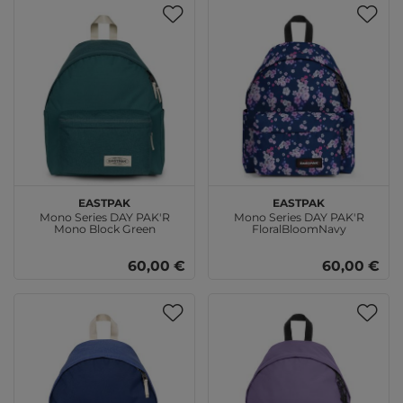
EASTPAK
EASTPAK
Mono Series DAY PAK'R
Mono Series DAY PAK'R
Mono Block Green
FloralBloomNavy
60,00 €
60,00 €