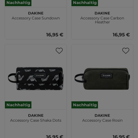
Nachhaltig
Nachhaltig
DAKINE
DAKINE
Accessory Case Sundown
Accessory Case Carbon
Heather
16,95 €
16,95 €
Nachhaltig
Nachhaltig
DAKINE
DAKINE
Accessory Case Shaka Dots
Accessory Case Rosin
16,95 €
16,95 €