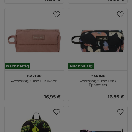
Nachhaltig
Nachhaltig
DAKINE
DAKINE
Accessory Case Burlwood
Accessory Case Dark
Ephemera
16,95 €
16,95 €