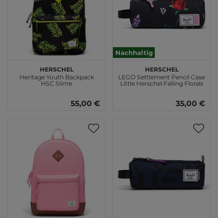
Nachhaltig
Herschel
Herschel
Heritage Youth Backpack
LEGO Settlement Pencil Case
HSC Slime
Little Herschel Falling Florals
55,00 €
35,00 €