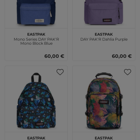
EASTPAK
EASTPAK
Mono Series DAY PAK'R
DAY PAK'R Dahlia Purple
Mono Block Blue
60,00 €
60,00 €
EASTPAK
EASTPAK