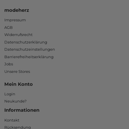
modeherz
Impressum
AGB
Widerrufsrecht
Datenschutzerklärung
Datenschutzeinstellungen
Barrierefreiheitserklärung
Jobs
Unsere Stores
Mein Konto
Login
Neukunde?
Informationen
Kontakt
Rücksendung