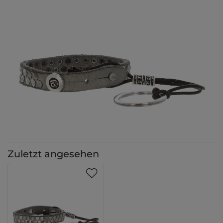
Zuletzt angesehen