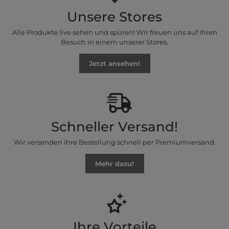
Unsere Stores
Alle Produkte live sehen und spüren! Wir freuen uns auf Ihren
Besuch in einem unserer Stores.
Jetzt ansehen!
Schneller Versand!
Wir versenden Ihre Bestellung schnell per Premiumversand.
Mehr dazu!
Ihre Vorteile