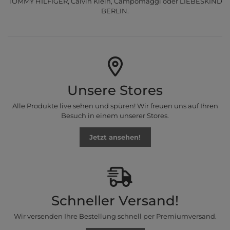
TOMMY HILFIGER, Calvin Klein, Campomaggi oder LIEBESKIND
BERLIN.
Unsere Stores
Alle Produkte live sehen und spüren! Wir freuen uns auf Ihren
Besuch in einem unserer Stores.
Jetzt ansehen!
Schneller Versand!
Wir versenden Ihre Bestellung schnell per Premiumversand.