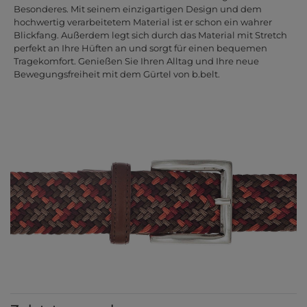
Besonderes. Mit seinem einzigartigen Design und dem
hochwertig verarbeitetem Material ist er schon ein wahrer
Blickfang. Außerdem legt sich durch das Material mit Stretch
perfekt an Ihre Hüften an und sorgt für einen bequemen
Tragekomfort. Genießen Sie Ihren Alltag und Ihre neue
Bewegungsfreiheit mit dem Gürtel von b.belt.