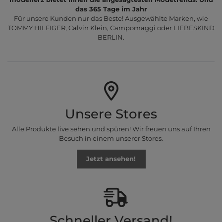
das 365 Tage im Jahr
Für unsere Kunden nur das Beste! Ausgewählte Marken, wie
TOMMY HILFIGER, Calvin Klein, Campomaggi oder LIEBESKIND
BERLIN.
Unsere Stores
Alle Produkte live sehen und spüren! Wir freuen uns auf Ihren
Besuch in einem unserer Stores.
Jetzt ansehen!
Schneller Versand!