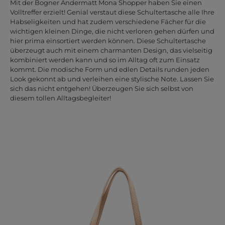
Mit der Bogner Andermatt Mona Shopper haben Sie einen
Volltreffer erzielt! Genial verstaut diese Schultertasche alle Ihre
Habseligkeiten und hat zudem verschiedene Fächer für die
wichtigen kleinen Dinge, die nicht verloren gehen dürfen und
hier prima einsortiert werden können. Diese Schultertasche
überzeugt auch mit einem charmanten Design, das vielseitig
kombiniert werden kann und so im Alltag oft zum Einsatz
kommt. Die modische Form und edlen Details runden jeden
Look gekonnt ab und verleihen eine stylische Note. Lassen Sie
sich das nicht entgehen! Überzeugen Sie sich selbst von
diesem tollen Alltagsbegleiter!