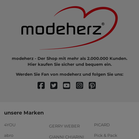
modeherz - Der Shop mit mehr als 2.000.000 Kunden.
Hier kaufen Sie sicher und bequem ein.
Werden Sie Fan von modeherz und folgen Sie uns:
unsere Marken
4YOU
PICARD
GERRY WEBER
abro
Pick & Pack
GIANNI CHIARINI