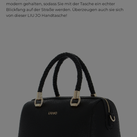
modern gehalten, sodass Sie mit der Tasche ein echter
Blickfang auf der Straße werden. Überzeugen auch sie sich
von dieser LIU JO Handtasche!