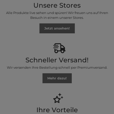
Unsere Stores
Alle Produkte live sehen und spüren! Wir freuen uns auf Ihren
Besuch in einem unserer Stores.
Jetzt ansehen!
Schneller Versand!
Wir versenden Ihre Bestellung schnell per Premiumversand.
Mehr dazu!
Ihre Vorteile