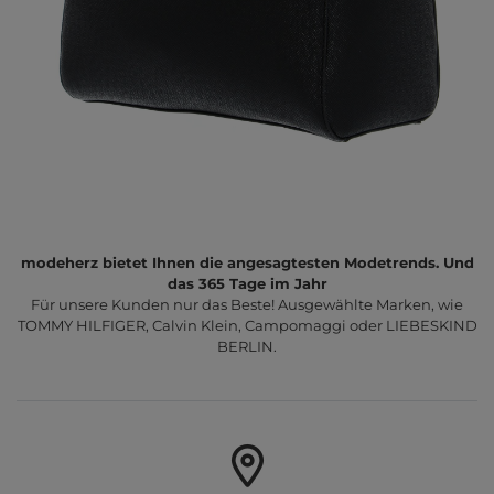
modeherz bietet Ihnen die angesagtesten Modetrends. Und
das 365 Tage im Jahr
Für unsere Kunden nur das Beste! Ausgewählte Marken, wie
TOMMY HILFIGER, Calvin Klein, Campomaggi oder LIEBESKIND
BERLIN.