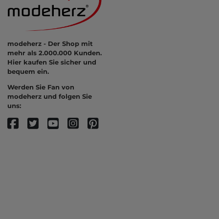
modeherz - Der Shop mit
mehr als 2.000.000 Kunden.
Hier kaufen Sie sicher und
bequem ein.
Werden Sie Fan von
modeherz und folgen Sie
uns: