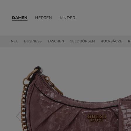
DAMEN
HERREN
KINDER
PRODUKTE
NEU
BUSINESS
TASCHEN
GELDBÖRSEN
RUCKSÄCKE
R