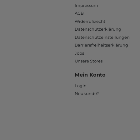
Impressum
AGB
Widerrufsrecht
Datenschutzerklärung
Datenschutzeinstellungen
Barrierefreiheitserklärung
Jobs
Unsere Stores
Mein Konto
Login
Neukunde?