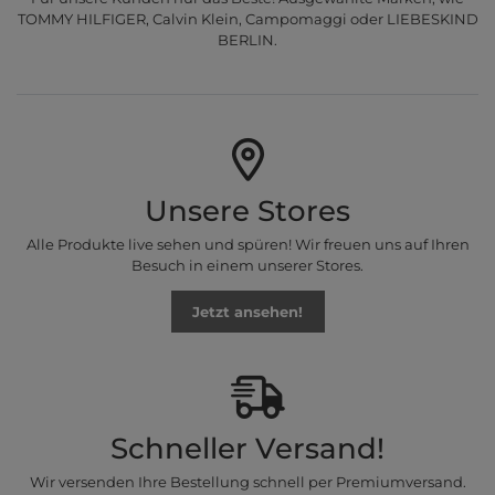
TOMMY HILFIGER, Calvin Klein, Campomaggi oder LIEBESKIND
BERLIN.
Unsere Stores
Alle Produkte live sehen und spüren! Wir freuen uns auf Ihren
Besuch in einem unserer Stores.
Jetzt ansehen!
Schneller Versand!
Wir versenden Ihre Bestellung schnell per Premiumversand.