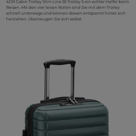
4DR Cabin Trolley Slim Line 55 Trolley S ein echter Helfer beim
Reisen. Mit den vier leisen Rollen sind Sie mit dem Trolley
schnell unterwegs und können diesen entspannt hinter sich
herziehen. Überzeugen Sie sich selbst.