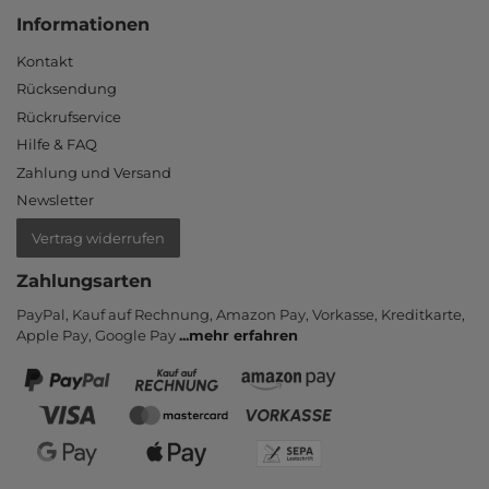
Informationen
Kontakt
Rücksendung
Rückrufservice
Hilfe & FAQ
Zahlung und Versand
Newsletter
Vertrag widerrufen
Zahlungsarten
PayPal, Kauf auf Rechnung, Amazon Pay, Vor­kasse, Kredit­karte,
Apple Pay, Google Pay
...
mehr erfahren