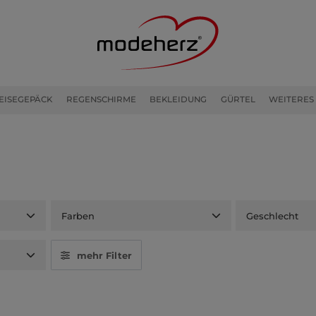
EISEGEPÄCK
REGENSCHIRME
BEKLEIDUNG
GÜRTEL
WEITERES
Farben
Geschlecht
mehr Filter