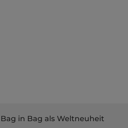
Bag in Bag als Weltneuheit