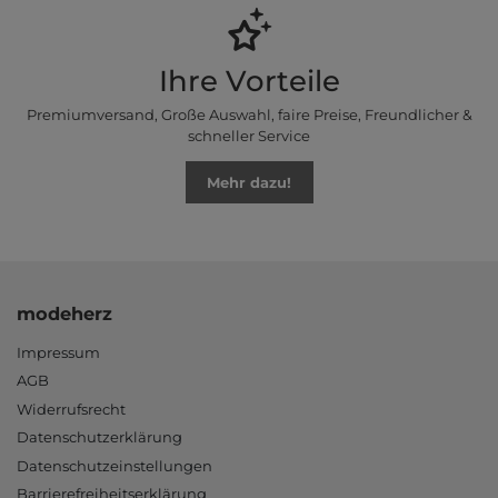
Ihre Vorteile
Premiumversand, Große Auswahl, faire Preise, Freundlicher &
schneller Service
Mehr dazu!
modeherz
Impressum
AGB
Widerrufsrecht
Datenschutzerklärung
Datenschutzeinstellungen
Barrierefreiheitserklärung