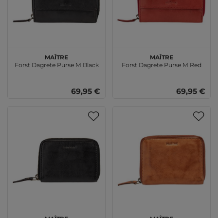
Maître
Maître
Forst Dagrete Purse M Black
Forst Dagrete Purse M Red
69,95 €
69,95 €
Maître
Maître