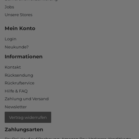
Jobs
Unsere Stores
Mein Konto
Login
Neukunde?
Informationen
Kontakt
Rücksendung
Rückrufservice
Hilfe & FAQ
Zahlung und Versand
Newsletter
Vertrag widerrufen
Zahlungsarten