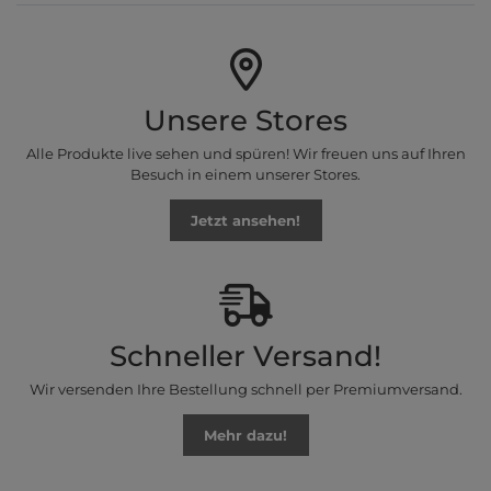
Unsere Stores
Alle Produkte live sehen und spüren! Wir freuen uns auf Ihren
Besuch in einem unserer Stores.
Jetzt ansehen!
Schneller Versand!
Wir versenden Ihre Bestellung schnell per Premiumversand.
Mehr dazu!