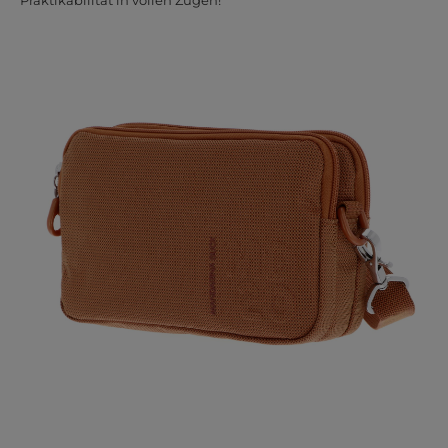
Praktikabilität in vollen Zügen!