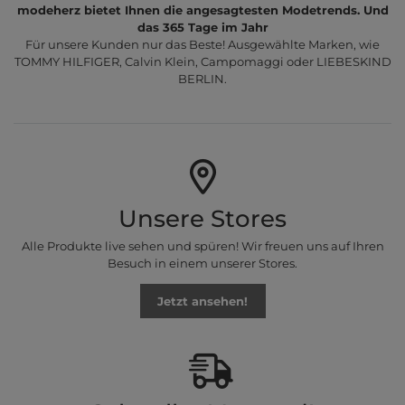
modeherz bietet Ihnen die angesagtesten Modetrends. Und
das 365 Tage im Jahr
Für unsere Kunden nur das Beste! Ausgewählte Marken, wie
TOMMY HILFIGER, Calvin Klein, Campomaggi oder LIEBESKIND
BERLIN.
Unsere Stores
Alle Produkte live sehen und spüren! Wir freuen uns auf Ihren
Besuch in einem unserer Stores.
Jetzt ansehen!