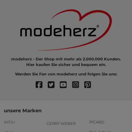
modeherz - Der Shop mit mehr als 2.000.000 Kunden.
Hier kaufen Sie sicher und bequem ein.
Werden Sie Fan von modeherz und folgen Sie uns:
unsere Marken
4YOU
PICARD
GERRY WEBER