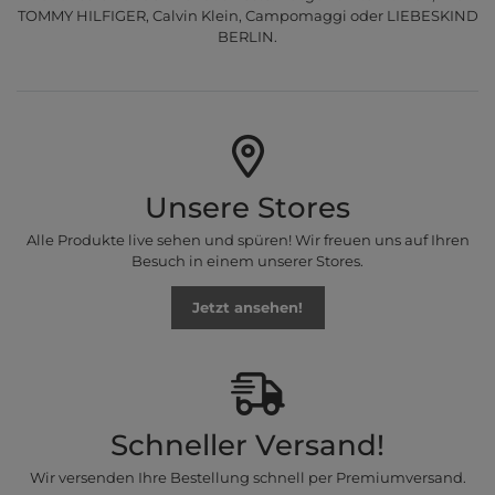
TOMMY HILFIGER, Calvin Klein, Campomaggi oder LIEBESKIND
BERLIN.
Unsere Stores
Alle Produkte live sehen und spüren! Wir freuen uns auf Ihren
Besuch in einem unserer Stores.
Jetzt ansehen!
Schneller Versand!
Wir versenden Ihre Bestellung schnell per Premiumversand.