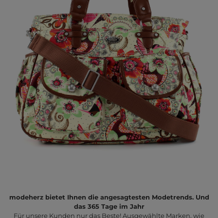
modeherz bietet Ihnen die angesagtesten Modetrends. Und
das 365 Tage im Jahr
Für unsere Kunden nur das Beste! Ausgewählte Marken, wie