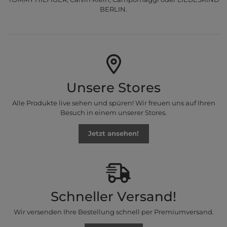
BERLIN.
Unsere Stores
Alle Produkte live sehen und spüren! Wir freuen uns auf Ihren
Besuch in einem unserer Stores.
Jetzt ansehen!
Schneller Versand!
Wir versenden Ihre Bestellung schnell per Premiumversand.