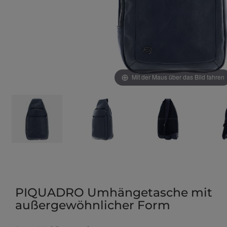
Mit der Maus über das Bild fahren
PIQUADRO Umhängetasche mit
außergewöhnlicher Form