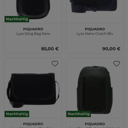
Nachhaltig
PIQUADRO
PIQUADRO
Lyss Sling Bag Nero
Lyss Mens Clutch Blu
85,00 €
90,00 €
Nachhaltig
Nachhaltig
PIQUADRO
PIQUADRO