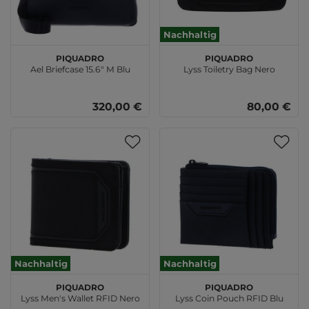
Nachhaltig
PIQUADRO
PIQUADRO
Ael Briefcase 15.6" M Blu
Lyss Toiletry Bag Nero
320,00 €
80,00 €
Nachhaltig
Nachhaltig
PIQUADRO
PIQUADRO
Lyss Men's Wallet RFID Nero
Lyss Coin Pouch RFID Blu