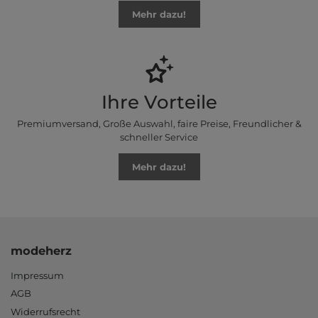
Mehr dazu!
Ihre Vorteile
Premiumversand, Große Auswahl, faire Preise, Freundlicher &
schneller Service
Mehr dazu!
modeherz
Impressum
AGB
Widerrufsrecht