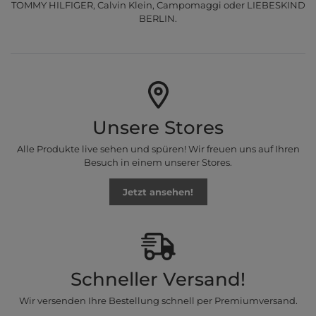
TOMMY HILFIGER, Calvin Klein, Campomaggi oder LIEBESKIND
BERLIN.
Unsere Stores
Alle Produkte live sehen und spüren! Wir freuen uns auf Ihren
Besuch in einem unserer Stores.
Jetzt ansehen!
Schneller Versand!
Wir versenden Ihre Bestellung schnell per Premiumversand.