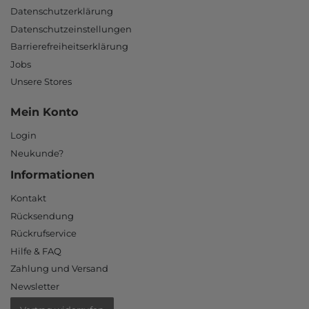
Datenschutzerklärung
Datenschutzeinstellungen
Barrierefreiheitserklärung
Jobs
Unsere Stores
Mein Konto
Login
Neukunde?
Informationen
Kontakt
Rücksendung
Rückrufservice
Hilfe & FAQ
Zahlung und Versand
Newsletter