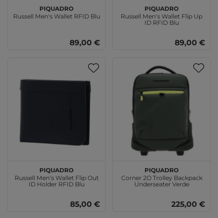
PIQUADRO
PIQUADRO
Russell Men's Wallet RFID Blu
Russell Men's Wallet Flip Up
ID RFID Blu
89,00 €
89,00 €
PIQUADRO
PIQUADRO
Russell Men's Wallet Flip Out
Corner 2O Trolley Backpack
ID Holder RFID Blu
Underseater Verde
85,00 €
225,00 €