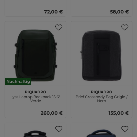
72,00 €
58,00 €
Nachhaltig
PIQUADRO
PIQUADRO
Lyss Laptop Backpack 15,6"
Brief Crossbody Bag Grigio /
Verde
Nero
260,00 €
155,00 €