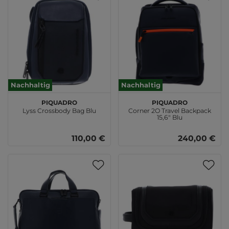
Nachhaltig
Nachhaltig
PIQUADRO
PIQUADRO
Lyss Crossbody Bag Blu
Corner 2O Travel Backpack
15,6" Blu
110,00 €
240,00 €