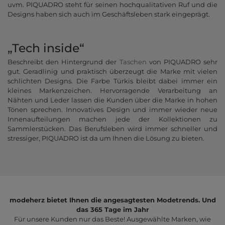
uvm. PIQUADRO steht für seinen hochqualitativen Ruf und die
Designs haben sich auch im Geschäftsleben stark eingeprägt.
„Tech inside“
Beschreibt den Hintergrund der
Taschen
von PIQUADRO sehr
gut. Geradlinig und praktisch überzeugt die Marke mit vielen
schlichten Designs. Die Farbe Türkis bleibt dabei immer ein
kleines Markenzeichen. Hervorragende Verarbeitung an
Nähten und Leder lassen die Kunden über die Marke in hohen
Tönen sprechen. Innovatives Design und immer wieder neue
Innenaufteilungen machen jede der Kollektionen zu
Sammlerstücken. Das Berufsleben wird immer schneller und
stressiger, PIQUADRO ist da um Ihnen die Lösung zu bieten.
modeherz bietet Ihnen die angesagtesten Modetrends. Und
das 365 Tage im Jahr
Für unsere Kunden nur das Beste! Ausgewählte Marken, wie