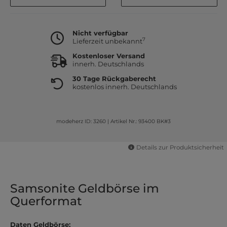
Nicht verfügbar
7
Lieferzeit unbekannt
Kostenloser Versand
innerh. Deutschlands
30 Tage Rückgaberecht
kostenlos innerh. Deutschlands
modeherz ID: 3260
|
Artikel Nr.: 93400 BK#3
Details zur Produktsicherheit
Samsonite Geldbörse im
Querformat
Daten Geldbörse: