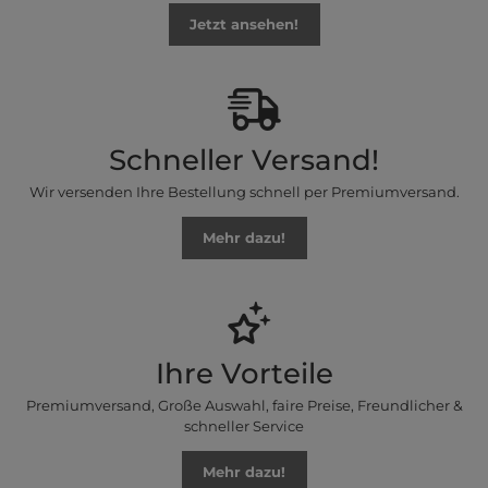
Jetzt ansehen!
Schneller Versand!
Wir versenden Ihre Bestellung schnell per Premiumversand.
Mehr dazu!
Ihre Vorteile
Premiumversand, Große Auswahl, faire Preise, Freundlicher &
schneller Service
Mehr dazu!