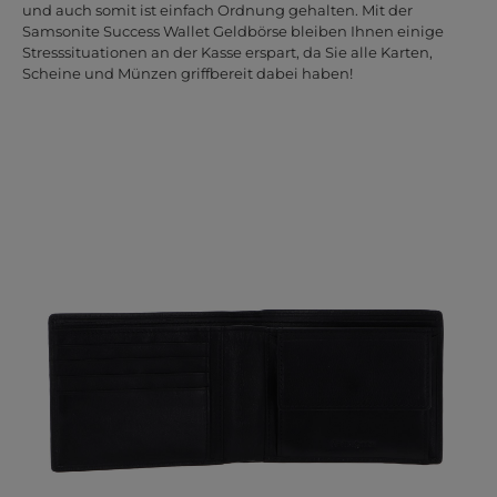
und auch somit ist einfach Ordnung gehalten. Mit der
Samsonite Success Wallet Geldbörse bleiben Ihnen einige
Stresssituationen an der Kasse erspart, da Sie alle Karten,
Scheine und Münzen griffbereit dabei haben!