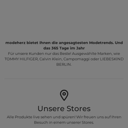
modeherz bietet Ihnen die angesagtesten Modetrends. Und
das 365 Tage im Jahr
Für unsere Kunden nur das Beste! Ausgewählte Marken, wie
TOMMY HILFIGER, Calvin Klein, Campomaggi oder LIEBESKIND
BERLIN.
Unsere Stores
Alle Produkte live sehen und spüren! Wir freuen uns auf Ihren
Besuch in einem unserer Stores.