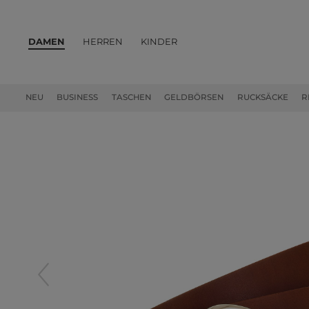
DAMEN
HERREN
KINDER
PRODUKTE
NEU
BUSINESS
TASCHEN
GELDBÖRSEN
RUCKSÄCKE
R