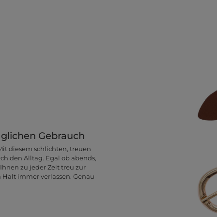
täglichen Gebrauch
Mit diesem schlichten, treuen
ch den Alltag. Egal ob abends,
Ihnen zu jeder Zeit treu zur
en Halt immer verlassen. Genau