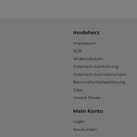
modeherz
Impressum
AGB
Widerrufsrecht
Datenschutzerklärung
Datenschutzeinstellungen
Barrierefreiheitserklärung
Jobs
Unsere Stores
Mein Konto
Login
Neukunde?