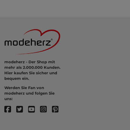
modeherz - Der Shop mit
mehr als 2.000.000 Kunden.
Hier kaufen Sie sicher und
bequem ein.
Werden Sie Fan von
modeherz und folgen Sie
uns: