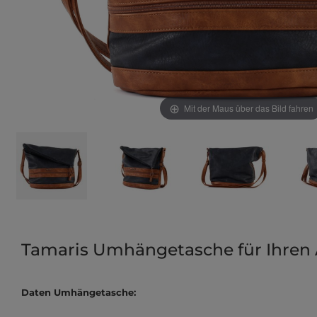
Mit der Maus über das Bild fahren
Tamaris Umhängetasche für Ihren 
Daten Umhängetasche: