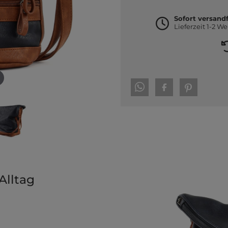
Sofort versandf
Lieferzeit 1-2 W
Alltag