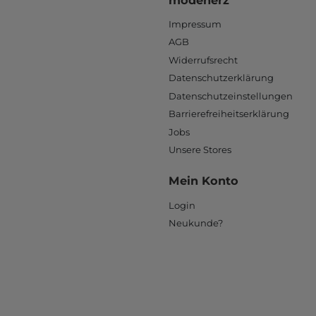
Impressum
AGB
Widerrufsrecht
Datenschutzerklärung
Datenschutzeinstellungen
Barrierefreiheitserklärung
Jobs
Unsere Stores
Mein Konto
Login
Neukunde?