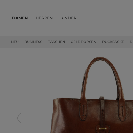
DAMEN
HERREN
KINDER
PRODUKTE
NEU
BUSINESS
TASCHEN
GELDBÖRSEN
RUCKSÄCKE
R