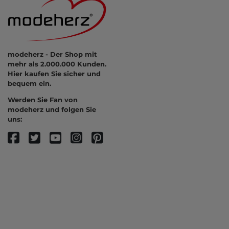
modeherz - Der Shop mit
mehr als 2.000.000 Kunden.
Hier kaufen Sie sicher und
bequem ein.
Werden Sie Fan von
modeherz und folgen Sie
uns: