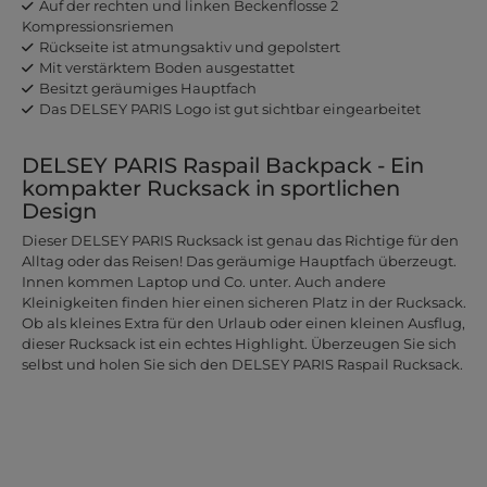
Auf der rechten und linken Beckenflosse 2
Kompressionsriemen
Rückseite ist atmungsaktiv und gepolstert
Mit verstärktem Boden ausgestattet
Besitzt geräumiges Hauptfach
Das DELSEY PARIS Logo ist gut sichtbar eingearbeitet
DELSEY PARIS Raspail Backpack - Ein
kompakter Rucksack in sportlichen
Design
Dieser DELSEY PARIS Rucksack ist genau das Richtige für den
Alltag oder das Reisen! Das geräumige Hauptfach überzeugt.
Innen kommen Laptop und Co. unter. Auch andere
Kleinigkeiten finden hier einen sicheren Platz in der Rucksack.
Ob als kleines Extra für den Urlaub oder einen kleinen Ausflug,
dieser Rucksack ist ein echtes Highlight. Überzeugen Sie sich
selbst und holen Sie sich den DELSEY PARIS Raspail Rucksack.