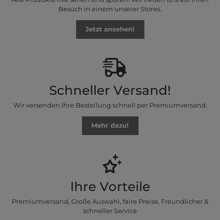
Besuch in einem unserer Stores.
Jetzt ansehen!
Schneller Versand!
Wir versenden Ihre Bestellung schnell per Premiumversand.
Mehr dazu!
Ihre Vorteile
Premiumversand, Große Auswahl, faire Preise, Freundlicher &
schneller Service