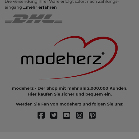
Die Ver­sendung Ihrer Ware er­folgt sofort nach Zahlungs­
eingang
...
mehr erfahren
modeherz - Der Shop mit mehr als 2.000.000 Kunden.
Hier kaufen Sie sicher und bequem ein.
Werden Sie Fan von modeherz und folgen Sie uns: