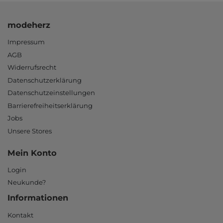
modeherz
Impressum
AGB
Widerrufsrecht
Datenschutzerklärung
Datenschutzeinstellungen
Barrierefreiheitserklärung
Jobs
Unsere Stores
Mein Konto
Login
Neukunde?
Informationen
Kontakt