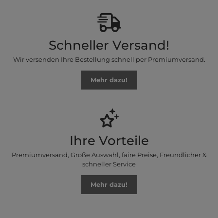
Schneller Versand!
Wir versenden Ihre Bestellung schnell per Premiumversand.
Mehr dazu!
Ihre Vorteile
Premiumversand, Große Auswahl, faire Preise, Freundlicher &
schneller Service
Mehr dazu!