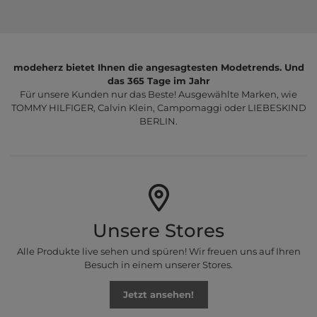
modeherz bietet Ihnen die angesagtesten Modetrends. Und
das 365 Tage im Jahr
Für unsere Kunden nur das Beste! Ausgewählte Marken, wie
TOMMY HILFIGER, Calvin Klein, Campomaggi oder LIEBESKIND
BERLIN.
Unsere Stores
Alle Produkte live sehen und spüren! Wir freuen uns auf Ihren
Besuch in einem unserer Stores.
Jetzt ansehen!