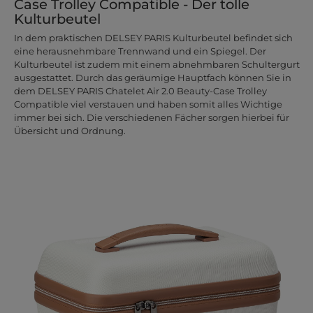
Case Trolley Compatible - Der tolle
Kulturbeutel
In dem praktischen DELSEY PARIS Kulturbeutel befindet sich
eine herausnehmbare Trennwand und ein Spiegel. Der
Kulturbeutel ist zudem mit einem abnehmbaren Schultergurt
ausgestattet. Durch das geräumige Hauptfach können Sie in
dem DELSEY PARIS Chatelet Air 2.0 Beauty-Case Trolley
Compatible viel verstauen und haben somit alles Wichtige
immer bei sich. Die verschiedenen Fächer sorgen hierbei für
Übersicht und Ordnung.