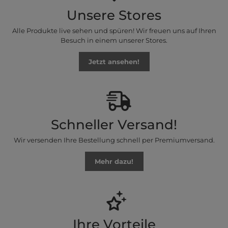
Unsere Stores
Alle Produkte live sehen und spüren! Wir freuen uns auf Ihren
Besuch in einem unserer Stores.
Jetzt ansehen!
Schneller Versand!
Wir versenden Ihre Bestellung schnell per Premiumversand.
Mehr dazu!
Ihre Vorteile