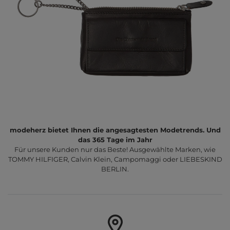
modeherz bietet Ihnen die angesagtesten Modetrends. Und
das 365 Tage im Jahr
Für unsere Kunden nur das Beste! Ausgewählte Marken, wie
TOMMY HILFIGER, Calvin Klein, Campomaggi oder LIEBESKIND
BERLIN.