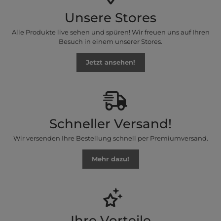
Unsere Stores
Alle Produkte live sehen und spüren! Wir freuen uns auf Ihren
Besuch in einem unserer Stores.
Jetzt ansehen!
Schneller Versand!
Wir versenden Ihre Bestellung schnell per Premiumversand.
Mehr dazu!
Ihre Vorteile