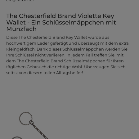
The Chesterfield Brand Violette Key
Wallet - Ein Schlüsselmäppchen mit
Münzfach
Diese The Chesterfield Brand Key Wallet wurde aus
hochwertigem Leder gefertigt und überzeugt mit dem extra
Kleingeldfach. Dank dieses Schlüsselmäppchen werden Sie
Ihre Schlüssel nicht verlieren. In jedem Fall treffen Sie, mit
dem The Chesterfield Brand Schlüsselmäppchen für Ihren
täglichen Gebrauch die richtige Wahl. Überzeugen Sie sich
selbst von diesem tollen Alltagshelfer!