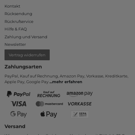
Kontakt
Rücksendung
Rückrufservice
Hilfe & FAQ
Zahlung und Versand
Newsletter
Vertrag widerrufen
Zahlungsarten
PayPal, Kauf auf Rechnung, Amazon Pay, Vor­kasse, Kredit­karte,
Apple Pay, Google Pay
...
mehr erfahren
Versand