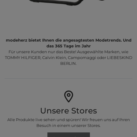
modeherz bietet Ihnen die angesagtesten Modetrends. Und
das 365 Tage im Jahr
Für unsere Kunden nur das Beste! Ausgewählte Marken, wie
TOMMY HILFIGER, Calvin Klein, Campomaggi oder LIEBESKIND
BERLIN.
Unsere Stores
Alle Produkte live sehen und spüren! Wir freuen uns auf Ihren
Besuch in einem unserer Stores.