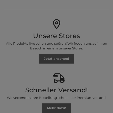
Unsere Stores
Alle Produkte live sehen und spüren! Wir freuen uns auf Ihren
Besuch in einem unserer Stores.
Jetzt ansehen!
Schneller Versand!
Wir versenden Ihre Bestellung schnell per Premiumversand.
Mehr dazu!