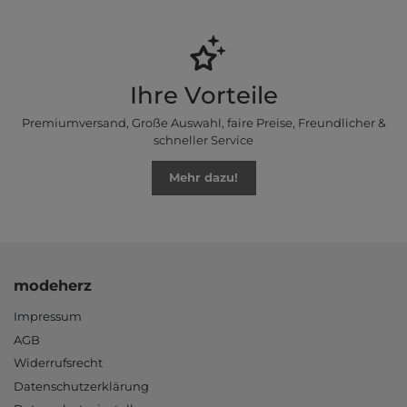
Ihre Vorteile
Premiumversand, Große Auswahl, faire Preise, Freundlicher &
schneller Service
Mehr dazu!
modeherz
Impressum
AGB
Widerrufsrecht
Datenschutzerklärung