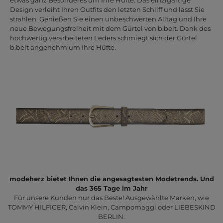
Design verleiht Ihren Outfits den letzten Schliff und lässt Sie
strahlen. Genießen Sie einen unbeschwerten Alltag und Ihre
neue Bewegungsfreiheit mit dem Gürtel von b.belt. Dank des
hochwertig verarbeiteten Leders schmiegt sich der Gürtel
b.belt angenehm um Ihre Hüfte.
modeherz bietet Ihnen die angesagtesten Modetrends. Und
das 365 Tage im Jahr
Für unsere Kunden nur das Beste! Ausgewählte Marken, wie
TOMMY HILFIGER, Calvin Klein, Campomaggi oder LIEBESKIND
BERLIN.