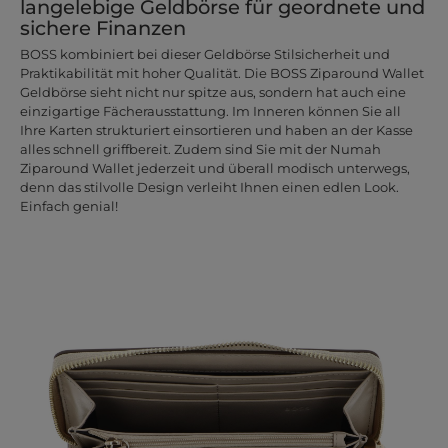
langelebige Geldbörse für geordnete und
sichere Finanzen
BOSS kombiniert bei dieser Geldbörse Stilsicherheit und
Praktikabilität mit hoher Qualität. Die BOSS Ziparound Wallet
Geldbörse sieht nicht nur spitze aus, sondern hat auch eine
einzigartige Fächerausstattung. Im Inneren können Sie all
Ihre Karten strukturiert einsortieren und haben an der Kasse
alles schnell griffbereit. Zudem sind Sie mit der Numah
Ziparound Wallet jederzeit und überall modisch unterwegs,
denn das stilvolle Design verleiht Ihnen einen edlen Look.
Einfach genial!