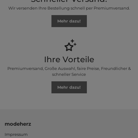
Wir versenden Ihre Bestellung schnell per Premiumversand.
Mehr dazu!
Ihre Vorteile
Premiumversand, Große Auswahl, faire Preise, Freundlicher &
schneller Service
Mehr dazu!
modeherz
Impressum