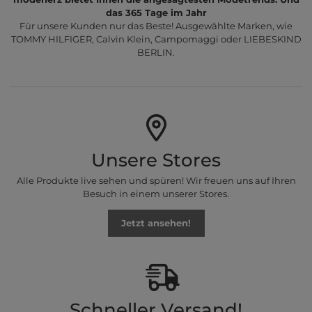
das 365 Tage im Jahr
Für unsere Kunden nur das Beste! Ausgewählte Marken, wie
TOMMY HILFIGER, Calvin Klein, Campomaggi oder LIEBESKIND
BERLIN.
Unsere Stores
Alle Produkte live sehen und spüren! Wir freuen uns auf Ihren
Besuch in einem unserer Stores.
Jetzt ansehen!
Schneller Versand!