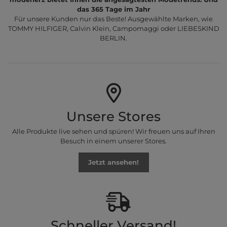
das 365 Tage im Jahr
Für unsere Kunden nur das Beste! Ausgewählte Marken, wie
TOMMY HILFIGER, Calvin Klein, Campomaggi oder LIEBESKIND
BERLIN.
Unsere Stores
Alle Produkte live sehen und spüren! Wir freuen uns auf Ihren
Besuch in einem unserer Stores.
Jetzt ansehen!
Schneller Versand!