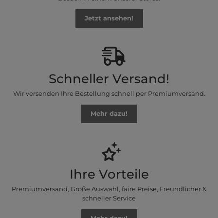
Jetzt ansehen!
Schneller Versand!
Wir versenden Ihre Bestellung schnell per Premiumversand.
Mehr dazu!
Ihre Vorteile
Premiumversand, Große Auswahl, faire Preise, Freundlicher &
schneller Service