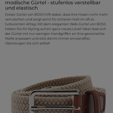
modische Gürtel - stufenlos verstellbar
und elastisch
Dieser Gürtel von BOSS hilft dabei, dass Ihre Hosen nicht mehr
verrutschen und sorgt somit für sicheren Halt im oft so
turbulenten Alltag. Mit dem eleganten Web-Gürtel von BOSS
heben Sie Ihr Styling auf ein ganz neues Level! Ideal lässt sich
der Gürtel mit nur wenigen Handgriffen an Ihre gewünschte
Maße anpassen und sitzt damit immer einwandfrei.
Überzeugen Sie sich selbst!