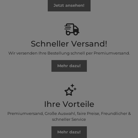
Jetzt ansehen!
Schneller Versand!
Wir versenden Ihre Bestellung schnell per Premiumversand.
Mehr dazu!
Ihre Vorteile
Premiumversand, Große Auswahl, faire Preise, Freundlicher &
schneller Service
Mehr dazu!