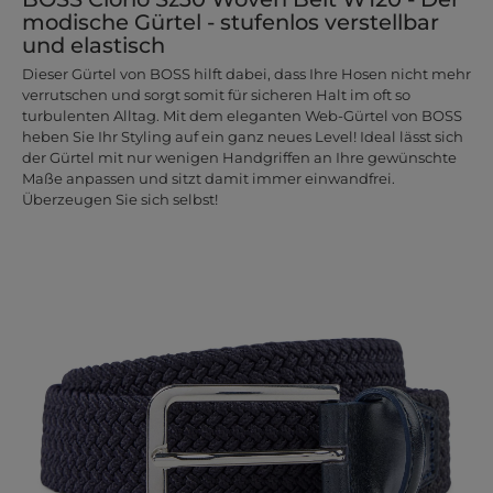
modische Gürtel - stufenlos verstellbar
und elastisch
Dieser Gürtel von BOSS hilft dabei, dass Ihre Hosen nicht mehr
verrutschen und sorgt somit für sicheren Halt im oft so
turbulenten Alltag. Mit dem eleganten Web-Gürtel von BOSS
heben Sie Ihr Styling auf ein ganz neues Level! Ideal lässt sich
der Gürtel mit nur wenigen Handgriffen an Ihre gewünschte
Maße anpassen und sitzt damit immer einwandfrei.
Überzeugen Sie sich selbst!