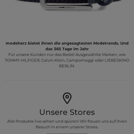
modeherz bietet Ihnen die angesagtesten Modetrends. Und
das 365 Tage im Jahr
Für unsere Kunden nur das Beste! Ausgewählte Marken, wie
TOMMY HILFIGER, Calvin Klein, Campomaggi oder LIEBESKIND
BERLIN.
Unsere Stores
Alle Produkte live sehen und spüren! Wir freuen uns auf Ihren
Besuch in einem unserer Stores.