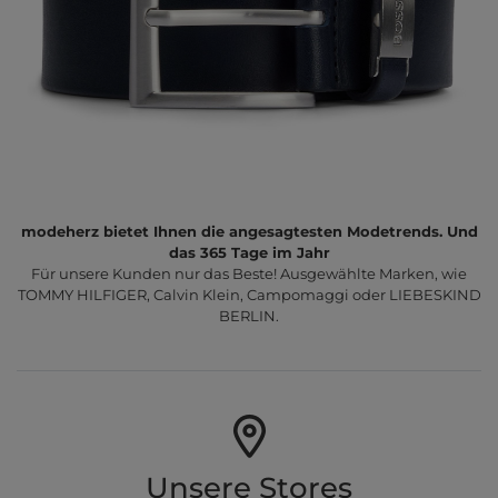
modeherz bietet Ihnen die angesagtesten Modetrends. Und
das 365 Tage im Jahr
Für unsere Kunden nur das Beste! Ausgewählte Marken, wie
TOMMY HILFIGER, Calvin Klein, Campomaggi oder LIEBESKIND
BERLIN.
Unsere Stores