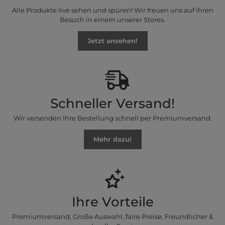
Alle Produkte live sehen und spüren! Wir freuen uns auf Ihren
Besuch in einem unserer Stores.
Jetzt ansehen!
Schneller Versand!
Wir versenden Ihre Bestellung schnell per Premiumversand.
Mehr dazu!
Ihre Vorteile
Premiumversand, Große Auswahl, faire Preise, Freundlicher &