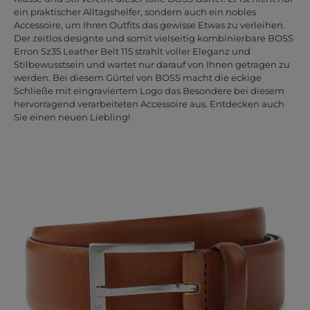
ein praktischer Alltagshelfer, sondern auch ein nobles
Accessoire, um Ihren Outfits das gewisse Etwas zu verleihen.
Der zeitlos designte und somit vielseitig kombinierbare BOSS
Erron Sz35 Leather Belt 115 strahlt voller Eleganz und
Stilbewusstsein und wartet nur darauf von Ihnen getragen zu
werden. Bei diesem Gürtel von BOSS macht die eckige
Schließe mit eingraviertem Logo das Besondere bei diesem
hervorragend verarbeiteten Accessoire aus. Entdecken auch
Sie einen neuen Liebling!