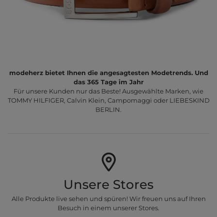
modeherz bietet Ihnen die angesagtesten Modetrends. Und
das 365 Tage im Jahr
Für unsere Kunden nur das Beste! Ausgewählte Marken, wie
TOMMY HILFIGER, Calvin Klein, Campomaggi oder LIEBESKIND
BERLIN.
Unsere Stores
Alle Produkte live sehen und spüren! Wir freuen uns auf Ihren
Besuch in einem unserer Stores.