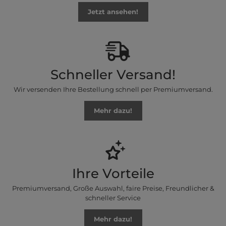
Jetzt ansehen!
Schneller Versand!
Wir versenden Ihre Bestellung schnell per Premiumversand.
Mehr dazu!
Ihre Vorteile
Premiumversand, Große Auswahl, faire Preise, Freundlicher &
schneller Service
Mehr dazu!