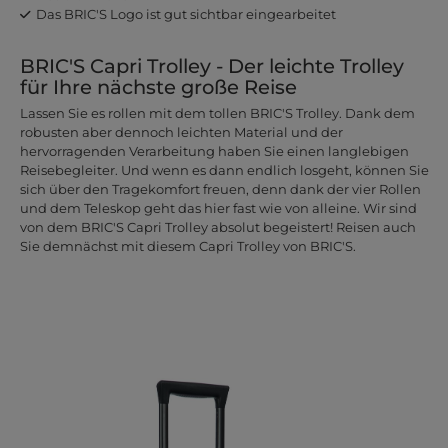
Das BRIC'S Logo ist gut sichtbar eingearbeitet
BRIC'S Capri Trolley - Der leichte Trolley
für Ihre nächste große Reise
Lassen Sie es rollen mit dem tollen BRIC'S Trolley. Dank dem
robusten aber dennoch leichten Material und der
hervorragenden Verarbeitung haben Sie einen langlebigen
Reisebegleiter. Und wenn es dann endlich losgeht, können Sie
sich über den Tragekomfort freuen, denn dank der vier Rollen
und dem Teleskop geht das hier fast wie von alleine. Wir sind
von dem BRIC'S Capri Trolley absolut begeistert! Reisen auch
Sie demnächst mit diesem Capri Trolley von BRIC'S.