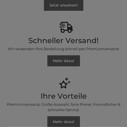
Jetzt ansehen!
Schneller Versand!
Wir versenden Ihre Bestellung schnell per Premiumversand.
Mehr dazu!
Ihre Vorteile
Premiumversand, Große Auswahl, faire Preise, Freundlicher &
schneller Service
Mehr dazu!