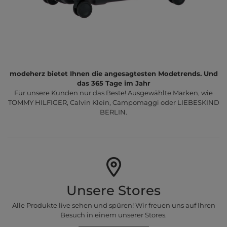
modeherz bietet Ihnen die angesagtesten Modetrends. Und
das 365 Tage im Jahr
Für unsere Kunden nur das Beste! Ausgewählte Marken, wie
TOMMY HILFIGER, Calvin Klein, Campomaggi oder LIEBESKIND
BERLIN.
Unsere Stores
Alle Produkte live sehen und spüren! Wir freuen uns auf Ihren
Besuch in einem unserer Stores.