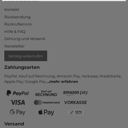
Kontakt
Rücksendung
Rückrufservice
Hilfe & FAQ
Zahlung und Versand
Newsletter
Vertrag widerrufen
Zahlungsarten
PayPal, Kauf auf Rechnung, Amazon Pay, Vor­kasse, Kredit­karte,
Apple Pay, Google Pay
...
mehr erfahren
Versand