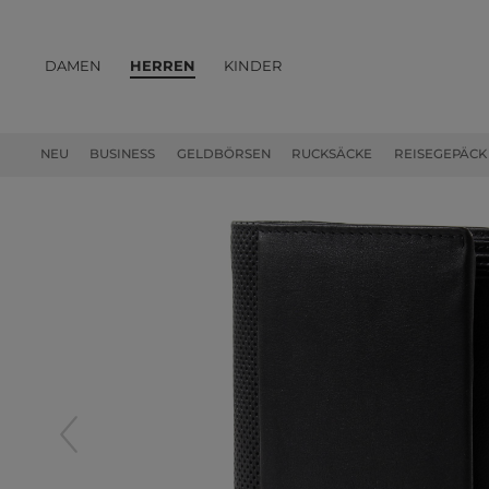
DAMEN
HERREN
KINDER
PRODUKTE
NEU
BUSINESS
GELDBÖRSEN
RUCKSÄCKE
REISEGEPÄCK