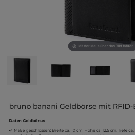
Mit der Maus über das Bild fahren
bruno banani Geldbörse mit RFID-
Daten Geldbörse:
Maße geschlossen: Breite ca. 10 cm, Höhe ca. 12,5 cm, Tiefe ca.