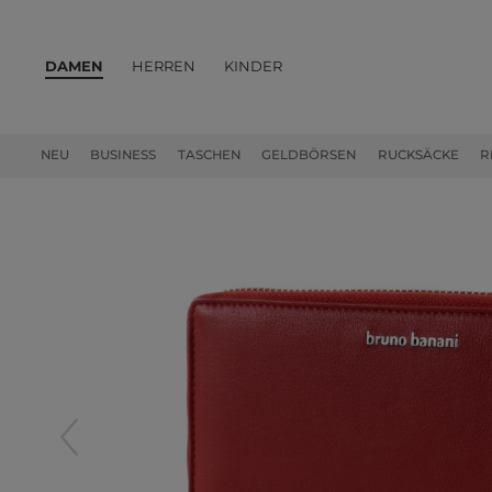
DAMEN
HERREN
KINDER
PRODUKTE
NEU
BUSINESS
TASCHEN
GELDBÖRSEN
RUCKSÄCKE
R