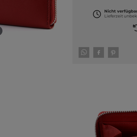
Nicht verfügba
Lieferzeit unbe