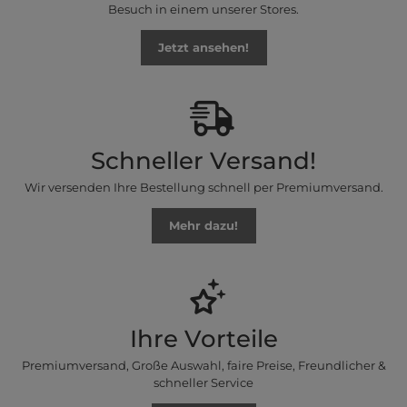
Besuch in einem unserer Stores.
Jetzt ansehen!
Schneller Versand!
Wir versenden Ihre Bestellung schnell per Premiumversand.
Mehr dazu!
Ihre Vorteile
Premiumversand, Große Auswahl, faire Preise, Freundlicher &
schneller Service