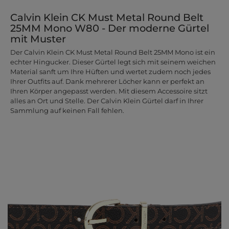
Calvin Klein CK Must Metal Round Belt
25MM Mono W80 - Der moderne Gürtel
mit Muster
Der Calvin Klein CK Must Metal Round Belt 25MM Mono ist ein
echter Hingucker. Dieser Gürtel legt sich mit seinem weichen
Material sanft um Ihre Hüften und wertet zudem noch jedes
Ihrer Outfits auf. Dank mehrerer Löcher kann er perfekt an
Ihren Körper angepasst werden. Mit diesem Accessoire sitzt
alles an Ort und Stelle. Der Calvin Klein Gürtel darf in Ihrer
Sammlung auf keinen Fall fehlen.