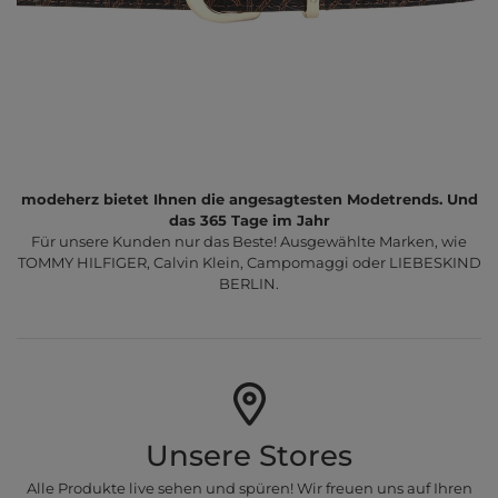
modeherz bietet Ihnen die angesagtesten Modetrends. Und
das 365 Tage im Jahr
Für unsere Kunden nur das Beste! Ausgewählte Marken, wie
TOMMY HILFIGER, Calvin Klein, Campomaggi oder LIEBESKIND
BERLIN.
Unsere Stores
Alle Produkte live sehen und spüren! Wir freuen uns auf Ihren