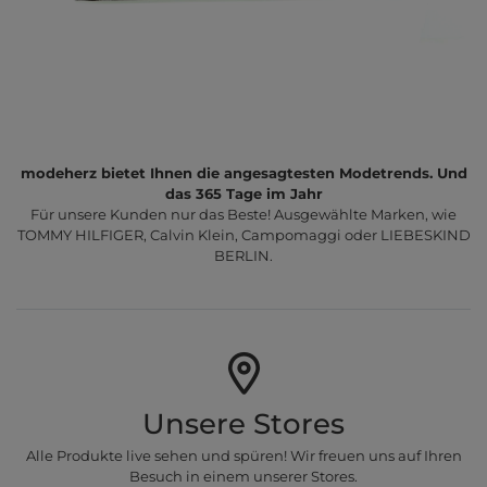
modeherz bietet Ihnen die angesagtesten Modetrends. Und
das 365 Tage im Jahr
Für unsere Kunden nur das Beste! Ausgewählte Marken, wie
TOMMY HILFIGER, Calvin Klein, Campomaggi oder LIEBESKIND
BERLIN.
Unsere Stores
Alle Produkte live sehen und spüren! Wir freuen uns auf Ihren
Besuch in einem unserer Stores.