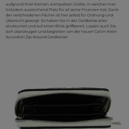
aufgrund Ihrer kleinen, kompakten Größe, in welcher man
trotzdem ausreichend Platz für all seine Finanzen hat. Dank
der verschiedenen Fächer ist hier selbst für Ordnung und
Übersicht gesorgt. So haben Sie in der Geldbörse alles
strukturiert und auf einen Blick griffbereit. Lassen auch Sie
sich überzeugen und begleiten von der neuen Calvin Klein
Accordion Zip Around Geldbörse!