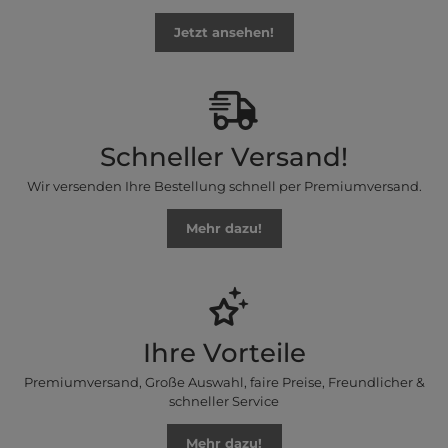
Jetzt ansehen!
Schneller Versand!
Wir versenden Ihre Bestellung schnell per Premiumversand.
Mehr dazu!
Ihre Vorteile
Premiumversand, Große Auswahl, faire Preise, Freundlicher &
schneller Service
Mehr dazu!