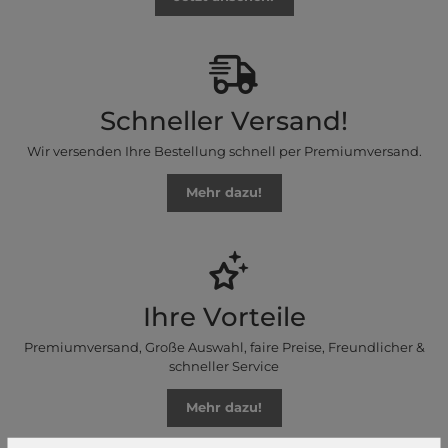
Schneller Versand!
Wir versenden Ihre Bestellung schnell per Premiumversand.
Mehr dazu!
Ihre Vorteile
Premiumversand, Große Auswahl, faire Preise, Freundlicher &
schneller Service
Mehr dazu!