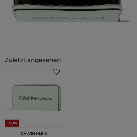
Zuletzt angesehen
−50%
Calvin Klein