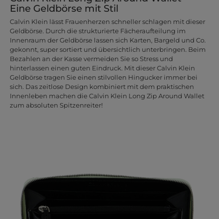
Eine Geldbörse mit Stil
Calvin Klein lässt Frauenherzen schneller schlagen mit dieser
Geldbörse. Durch die strukturierte Fächeraufteilung im
Innenraum der Geldbörse lassen sich Karten, Bargeld und Co.
gekonnt, super sortiert und übersichtlich unterbringen. Beim
Bezahlen an der Kasse vermeiden Sie so Stress und
hinterlassen einen guten Eindruck. Mit dieser Calvin Klein
Geldbörse tragen Sie einen stilvollen Hingucker immer bei
sich. Das zeitlose Design kombiniert mit dem praktischen
Innenleben machen die Calvin Klein Long Zip Around Wallet
zum absoluten Spitzenreiter!