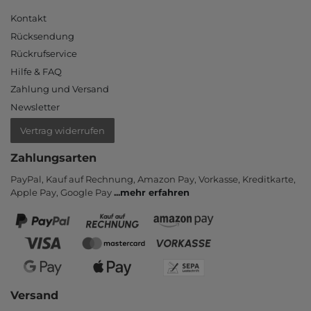
Kontakt
Rücksendung
Rückrufservice
Hilfe & FAQ
Zahlung und Versand
Newsletter
Vertrag widerrufen
Zahlungsarten
PayPal, Kauf auf Rechnung, Amazon Pay, Vor­kasse, Kredit­karte,
Apple Pay, Google Pay
...
mehr erfahren
Versand