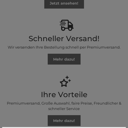
Jetzt ansehen!
Schneller Versand!
Wir versenden Ihre Bestellung schnell per Premiumversand.
Mehr dazu!
Ihre Vorteile
Premiumversand, Große Auswahl, faire Preise, Freundlicher &
schneller Service
Mehr dazu!