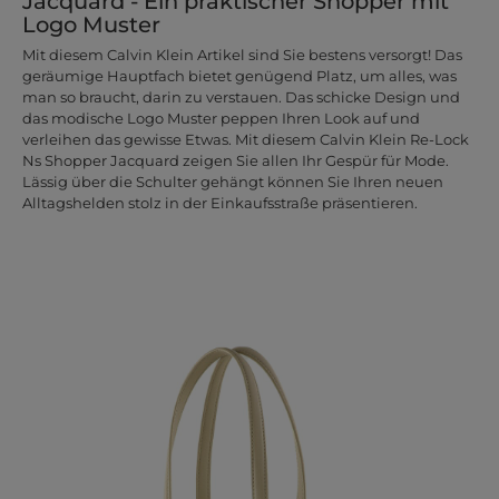
Jacquard - Ein praktischer Shopper mit
Logo Muster
Mit diesem Calvin Klein Artikel sind Sie bestens versorgt! Das
geräumige Hauptfach bietet genügend Platz, um alles, was
man so braucht, darin zu verstauen. Das schicke Design und
das modische Logo Muster peppen Ihren Look auf und
verleihen das gewisse Etwas. Mit diesem Calvin Klein Re-Lock
Ns Shopper Jacquard zeigen Sie allen Ihr Gespür für Mode.
Lässig über die Schulter gehängt können Sie Ihren neuen
Alltagshelden stolz in der Einkaufsstraße präsentieren.