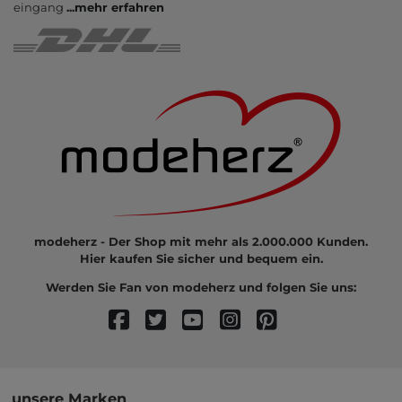
eingang
...
mehr erfahren
modeherz - Der Shop mit mehr als 2.000.000 Kunden.
Hier kaufen Sie sicher und bequem ein.
Werden Sie Fan von modeherz und folgen Sie uns:
unsere Marken