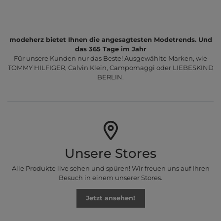
modeherz bietet Ihnen die angesagtesten Modetrends. Und
das 365 Tage im Jahr
Für unsere Kunden nur das Beste! Ausgewählte Marken, wie
TOMMY HILFIGER, Calvin Klein, Campomaggi oder LIEBESKIND
BERLIN.
Unsere Stores
Alle Produkte live sehen und spüren! Wir freuen uns auf Ihren
Besuch in einem unserer Stores.
Jetzt ansehen!